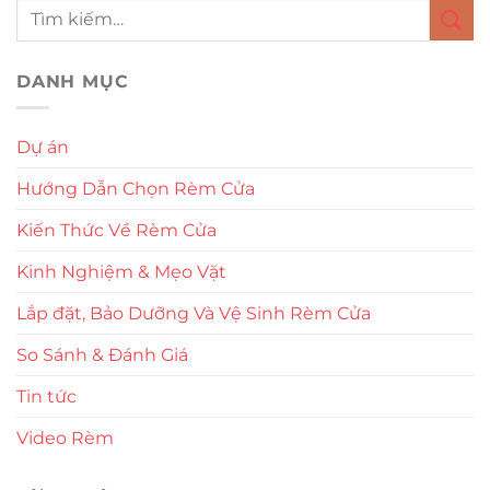
DANH MỤC
Dự án
Hướng Dẫn Chọn Rèm Cửa
Kiến Thức Về Rèm Cửa
Kinh Nghiệm & Mẹo Vặt
Lắp đặt, Bảo Dưỡng Và Vệ Sinh Rèm Cửa
So Sánh & Đánh Giá
Tin tức
Video Rèm