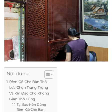
Nội dung
Rèm Gỗ Che Bàn Thờ –
Lựa Chọn Trang Trọng
Và Kín Đáo Cho Không
Gian Thờ Cúng
Tại Sao Nên Dùng
Rèm Gỗ Che Bàn