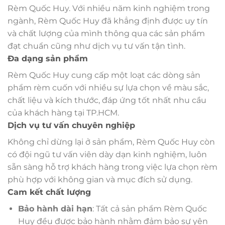
Rèm Quốc Huy. Với nhiều năm kinh nghiệm trong
ngành, Rèm Quốc Huy đã khẳng định được uy tín
và chất lượng của mình thông qua các sản phẩm
đạt chuẩn cũng như dịch vụ tư vấn tận tình.
Đa dạng sản phẩm
Rèm Quốc Huy cung cấp một loạt các dòng sản
phẩm rèm cuốn với nhiều sự lựa chọn về màu sắc,
chất liệu và kích thước, đáp ứng tốt nhất nhu cầu
của khách hàng tại TP.HCM.
Dịch vụ tư vấn chuyên nghiệp
Không chỉ dừng lại ở sản phẩm, Rèm Quốc Huy còn
có đội ngũ tư vấn viên dày dạn kinh nghiệm, luôn
sẵn sàng hỗ trợ khách hàng trong việc lựa chọn rèm
phù hợp với không gian và mục đích sử dụng.
Cam kết chất lượng
Bảo hành dài hạn
: Tất cả sản phẩm Rèm Quốc
Huy đều được bảo hành nhằm đảm bảo sự yên