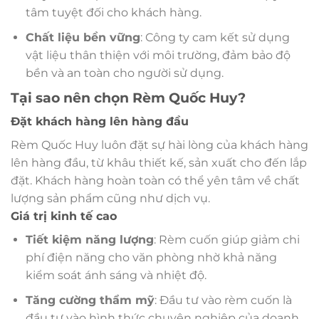
tâm tuyệt đối cho khách hàng.
Chất liệu bền vững
: Công ty cam kết sử dụng
vật liệu thân thiện với môi trường, đảm bảo độ
bền và an toàn cho người sử dụng.
Tại sao nên chọn Rèm Quốc Huy?
Đặt khách hàng lên hàng đầu
Rèm Quốc Huy luôn đặt sự hài lòng của khách hàng
lên hàng đầu, từ khâu thiết kế, sản xuất cho đến lắp
đặt. Khách hàng hoàn toàn có thể yên tâm về chất
lượng sản phẩm cũng như dịch vụ.
Giá trị kinh tế cao
Tiết kiệm năng lượng
: Rèm cuốn giúp giảm chi
phí điện năng cho văn phòng nhờ khả năng
kiểm soát ánh sáng và nhiệt độ.
Tăng cường thẩm mỹ
: Đầu tư vào rèm cuốn là
đầu tư vào hình thức chuyên nghiệp của doanh