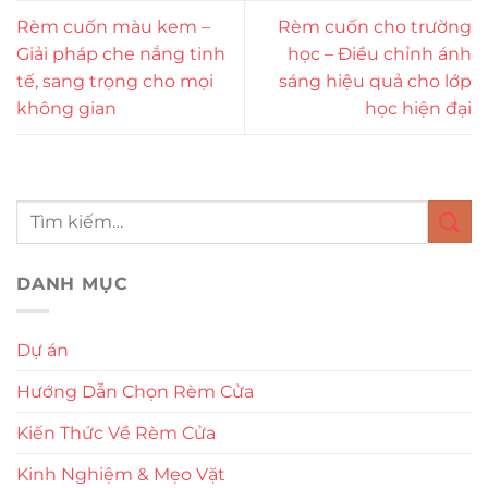
Rèm cuốn màu kem –
Rèm cuốn cho trường
Giải pháp che nắng tinh
học – Điều chỉnh ánh
tế, sang trọng cho mọi
sáng hiệu quả cho lớp
không gian
học hiện đại
DANH MỤC
Dự án
Hướng Dẫn Chọn Rèm Cửa
Kiến Thức Về Rèm Cửa
Kinh Nghiệm & Mẹo Vặt