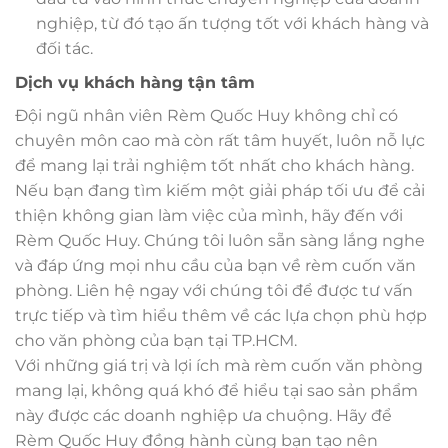
nghiệp, từ đó tạo ấn tượng tốt với khách hàng và
đối tác.
Dịch vụ khách hàng tận tâm
Đội ngũ nhân viên Rèm Quốc Huy không chỉ có
chuyên môn cao mà còn rất tâm huyết, luôn nỗ lực
để mang lại trải nghiệm tốt nhất cho khách hàng.
Nếu bạn đang tìm kiếm một giải pháp tối ưu để cải
thiện không gian làm việc của mình, hãy đến với
Rèm Quốc Huy. Chúng tôi luôn sẵn sàng lắng nghe
và đáp ứng mọi nhu cầu của bạn về rèm cuốn văn
phòng. Liên hệ ngay với chúng tôi để được tư vấn
trực tiếp và tìm hiểu thêm về các lựa chọn phù hợp
cho văn phòng của bạn tại TP.HCM.
Với những giá trị và lợi ích mà rèm cuốn văn phòng
mang lại, không quá khó để hiểu tại sao sản phẩm
này được các doanh nghiệp ưa chuộng. Hãy để
Rèm Quốc Huy đồng hành cùng bạn tạo nên