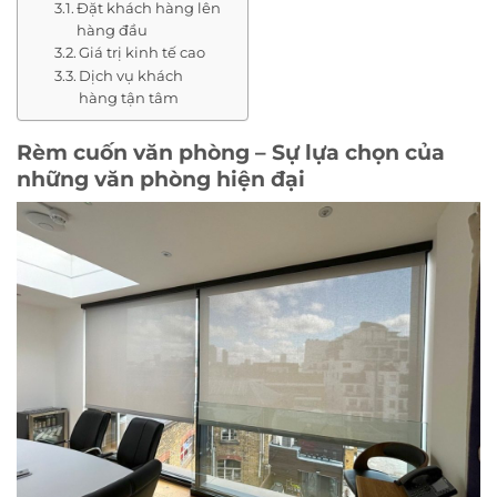
Đặt khách hàng lên
hàng đầu
Giá trị kinh tế cao
Dịch vụ khách
hàng tận tâm
Rèm cuốn văn phòng – Sự lựa chọn của
những văn phòng hiện đại