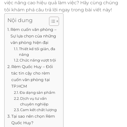
việc nâng cao hiệu quả làm việc? Hãy cùng chúng
tôi khám phá câu trả lời ngay trong bài viết này!
Nội dung
Rèm cuốn văn phòng –
Sự lựa chọn của những
văn phòng hiện đại
Thiết kế tối giản, đa
năng
Chức năng vượt trội
Rèm Quốc Huy – Đối
tác tin cậy cho rèm
cuốn văn phòng tại
TP.HCM
Đa dạng sản phẩm
Dịch vụ tư vấn
chuyên nghiệp
Cam kết chất lượng
Tại sao nên chọn Rèm
Quốc Huy?