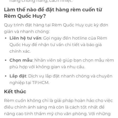
năng chống nắng, cách nhiệt.
Làm thế nào để đặt hàng rèm cuốn từ
Rèm Quốc Huy?
Quy trình đặt hàng tại Rèm Quốc Huy cực kỳ đơn
giản và nhanh chóng:
Liên hệ tư vấn
: Gọi ngay đến hotline của Rèm
Quốc Huy để nhận tư vấn chi tiết và báo giá
chính xác.
Chọn mẫu
: Nhân viên sẽ giúp bạn chọn mẫu rèm
phù hợp với không gian và nhu cầu.
Lắp đặt
: Dịch vụ lắp đặt nhanh chóng và chuyên
nghiệp tại TP.HCM.
Kết thúc
Rèm cuốn không chỉ là giải pháp hoàn hảo cho việc
điều chỉnh ánh sáng mà còn là cách tốt nhất để
nâng cao tính thẩm mỹ cho văn phòng. Với những