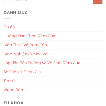
DANH MỤC
Dự án
Hướng Dẫn Chọn Rèm Cửa
Kiến Thức Về Rèm Cửa
Kinh Nghiệm & Mẹo Vặt
Lắp đặt, Bảo Dưỡng Và Vệ Sinh Rèm Cửa
So Sánh & Đánh Giá
Tin tức
Video Rèm
TỪ KHOÁ