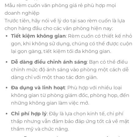
Mẫu rèm cuốn văn phòng giá rẻ phù hợp mọi
doanh nghiệp
Trước tiên, hãy nói về lý do tại sao rèm cuốn là lựa
chọn hàng đầu cho các văn phòng hiện nay:
Tiết kiệm không gian
: Rèm cuốn có thiết kế nhỏ
gọn, khi không sử dụng, chúng có thể được cuộn
lại gọn gàng, tiết kiệm tối đa không gian.
Dễ dàng điều chỉnh ánh sáng
: Bạn có thể điều
chỉnh mức độ ánh sáng vào phòng một cách dễ
dàng chỉ với một thao tác đơn giản.
Đa dụng và linh hoạt
: Phù hợp với nhiều loại
không gian từ phòng giám đốc, phòng họp, đến
những không gian làm việc mở.
Chi phí hợp lý
: Đây là lựa chọn kinh tế, chi phí
thấp nhưng vẫn đảm bảo đáp ứng tốt cả về mặt
thẩm mỹ và chức năng.