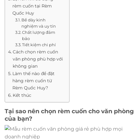
rèm cuốn tại Rèm
Quốc Huy
Bề dày kinh
nghiệm và uy tín
Chất lượng đảm
bảo
Tiết kiệm chi phí
Cách chọn rèm cuốn
văn phòng phù hợp với
không gian
Làm thế nào để đặt
hàng rèm cuốn từ
Rèm Quốc Huy?
Kết thúc
Tại sao nên chọn rèm cuốn cho văn phòng
của bạn?