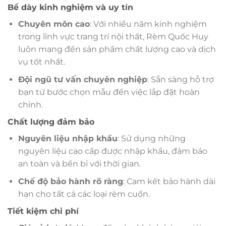
Bề dày kinh nghiệm và uy tín
Chuyên môn cao
: Với nhiều năm kinh nghiệm
trong lĩnh vực trang trí nội thất, Rèm Quốc Huy
luôn mang đến sản phẩm chất lượng cao và dịch
vụ tốt nhất.
Đội ngũ tư vấn chuyên nghiệp
: Sẵn sàng hỗ trợ
bạn từ bước chọn mẫu đến việc lắp đặt hoàn
chỉnh.
Chất lượng đảm bảo
Nguyên liệu nhập khẩu
: Sử dụng những
nguyên liệu cao cấp được nhập khẩu, đảm bảo
an toàn và bền bỉ với thời gian.
Chế độ bảo hành rõ ràng
: Cam kết bảo hành dài
hạn cho tất cả các loại rèm cuốn.
Tiết kiệm chi phí