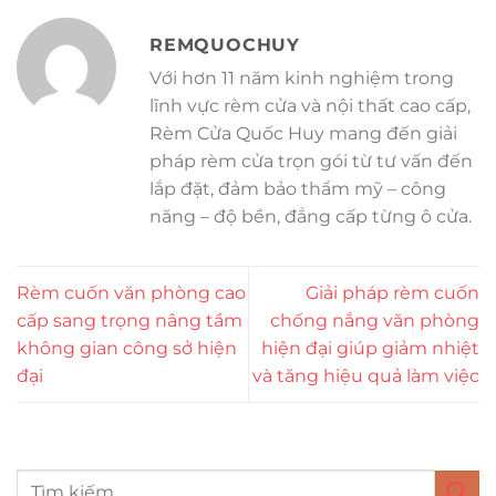
REMQUOCHUY
Với hơn 11 năm kinh nghiệm trong
lĩnh vực rèm cửa và nội thất cao cấp,
Rèm Cửa Quốc Huy mang đến giải
pháp rèm cửa trọn gói từ tư vấn đến
lắp đặt, đảm bảo thẩm mỹ – công
năng – độ bền, đẳng cấp từng ô cửa.
Rèm cuốn văn phòng cao
Giải pháp rèm cuốn
cấp sang trọng nâng tầm
chống nắng văn phòng
không gian công sở hiện
hiện đại giúp giảm nhiệt
đại
và tăng hiệu quả làm việc