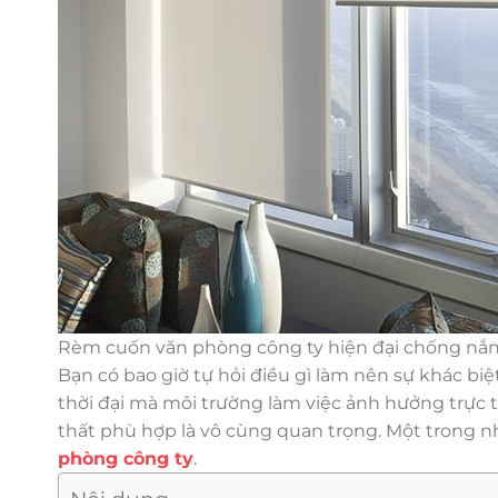
Rèm cuốn văn phòng công ty hiện đại chống nắn
Bạn có bao giờ tự hỏi điều gì làm nên sự khác bi
thời đại mà môi trường làm việc ảnh hưởng trực ti
thất phù hợp là vô cùng quan trọng. Một trong 
phòng công ty
.