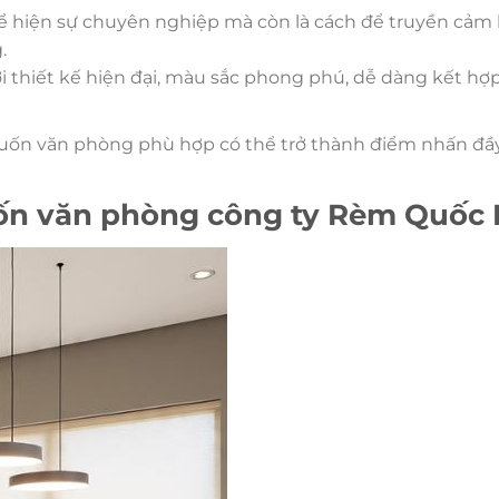
ể hiện sự chuyên nghiệp mà còn là cách để truyền cảm
.
i thiết kế hiện đại, màu sắc phong phú, dễ dàng kết hợp
 cuốn văn phòng phù hợp có thể trở thành điểm nhấn đầy
uốn văn phòng công ty Rèm Quốc