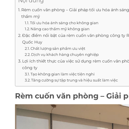
Nội dung
Rèm cuốn văn phòng – Giải pháp tối ưu hóa ánh sáng
thẩm mỹ
Tối ưu hóa ánh sáng cho không gian
Nâng cao thẩm mỹ không gian
Đặc điểm nổi bật của rèm cuốn văn phòng công ty
Quốc Huy
Chất lượng sản phẩm ưu việt
Dịch vụ khách hàng chuyên nghiệp
Lợi ích thiết thực của việc sử dụng rèm cuốn văn ph
công ty
Tạo không gian làm việc tiện nghi
Tăng cường sự tập trung và hiệu suất làm việc
Rèm cuốn văn phòng – Giải p