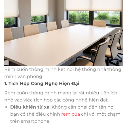
Rèm cuốn thông minh kết nối hệ thống nhà thông
minh văn phòng
1. Tích Hợp Công Nghệ Hiện Đại
Rèm cuốn thông minh mang lại rất nhiều tiện ích
nhờ vào việc tích hợp các công nghệ hiện đại:
Điều khiển từ xa
: Không cần phải đến tận nơi,
bạn có thể điều chỉnh
rèm cửa
chỉ với một chạm
trên smartphone.