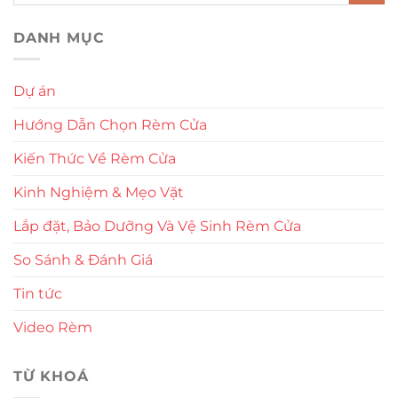
DANH MỤC
Dự án
Hướng Dẫn Chọn Rèm Cửa
Kiến Thức Về Rèm Cửa
Kinh Nghiệm & Mẹo Vặt
Lắp đặt, Bảo Dưỡng Và Vệ Sinh Rèm Cửa
So Sánh & Đánh Giá
Tin tức
Video Rèm
TỪ KHOÁ