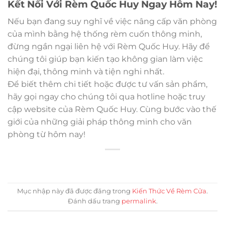
Kết Nối Với Rèm Quốc Huy Ngay Hôm Nay!
Nếu bạn đang suy nghĩ về việc nâng cấp văn phòng
của mình bằng hệ thống rèm cuốn thông minh,
đừng ngần ngại liên hệ với Rèm Quốc Huy. Hãy để
chúng tôi giúp bạn kiến tạo không gian làm việc
hiện đại, thông minh và tiện nghi nhất.
Để biết thêm chi tiết hoặc được tư vấn sản phẩm,
hãy gọi ngay cho chúng tôi qua hotline hoặc truy
cập website của Rèm Quốc Huy. Cùng bước vào thế
giới của những giải pháp thông minh cho văn
phòng từ hôm nay!
Mục nhập này đã được đăng trong
Kiến Thức Về Rèm Cửa
.
Đánh dấu trang
permalink
.