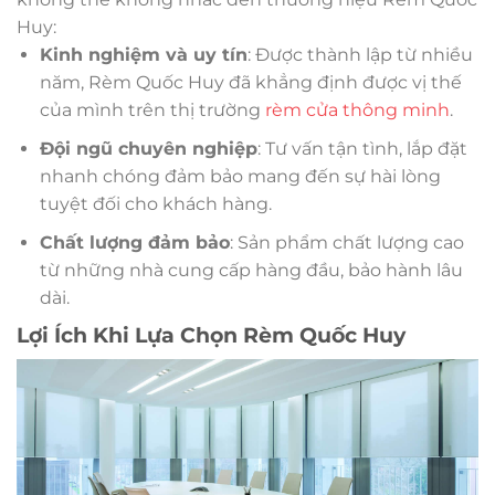
Huy:
Kinh nghiệm và uy tín
: Được thành lập từ nhiều
năm, Rèm Quốc Huy đã khẳng định được vị thế
của mình trên thị trường
rèm cửa thông minh
.
Đội ngũ chuyên nghiệp
: Tư vấn tận tình, lắp đặt
nhanh chóng đảm bảo mang đến sự hài lòng
tuyệt đối cho khách hàng.
Chất lượng đảm bảo
: Sản phẩm chất lượng cao
từ những nhà cung cấp hàng đầu, bảo hành lâu
dài.
Lợi Ích Khi Lựa Chọn Rèm Quốc Huy