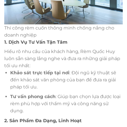
Thi công rèm cuốn thông minh chống nắng cho
doanh nghiệp
1. Dịch Vụ Tư Vấn Tận Tâm
Hiểu rõ nhu cầu của khách hàng, Rèm Quốc Huy
luôn sẵn sàng lắng nghe và đưa ra những giải pháp
tối ưu nhất:
Khảo sát trực tiếp tại nơi
: Đội ngũ kỹ thuật sẽ
đến khảo sát văn phòng của bạn để đưa ra giải
pháp tối ưu.
Tư vấn phong cách
: Giúp bạn chọn lựa được loại
rèm phù hợp với thẩm mỹ và công năng sử
dụng.
2. Sản Phẩm Đa Dạng, Linh Hoạt