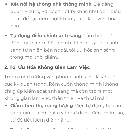
Kết nối hệ thống nhà thông minh
: Dễ dàng
quản lý cùng với các thiết bị khác như đèn, điều
hòa… để tạo nên một không gian làm việc hoàn
hảo.
Tự động điều chỉnh ánh sáng
: Cảm biến tự
động giúp rèm điều chỉnh độ mở tùy theo ánh
sáng tự nhiên bên ngoài, tối ưu hóa ánh sáng
trong mọi thời điểm.
2. Tối Ưu Hóa Không Gian Làm Việc
Trong môi trường văn phòng, ánh sáng là yếu tố
cực kỳ quan trọng. Rèm cuốn thông minh không
chỉ giúp kiểm soát ánh sáng mà còn tạo ra một
không gian làm việc thân thiện và thoải mái:
Giảm tiêu thụ năng lượng
: Việc tự động hóa ánh
sáng giúp giảm thiểu việc sử dụng đèn nhân tạo,
từ đó tiết kiệm điện năng.