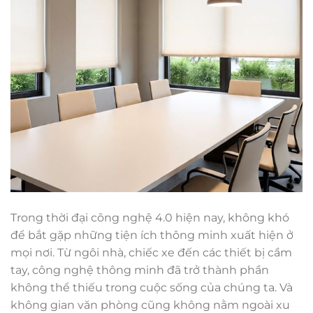
Trong thời đại công nghệ 4.0 hiện nay, không khó
để bắt gặp những tiện ích thông minh xuất hiện ở
mọi nơi. Từ ngôi nhà, chiếc xe đến các thiết bị cầm
tay, công nghệ thông minh đã trở thành phần
không thể thiếu trong cuộc sống của chúng ta. Và
không gian văn phòng cũng không nằm ngoài xu