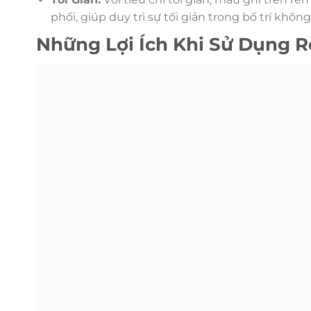
phối, giúp duy trì sự tối giản trong bố trí không
Những Lợi Ích Khi Sử Dụng