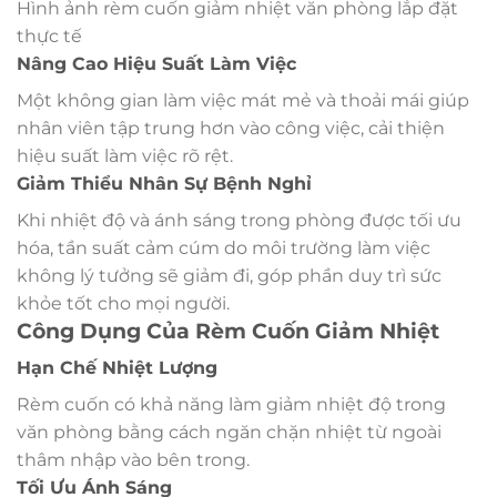
Hình ảnh rèm cuốn giảm nhiệt văn phòng lắp đặt
thực tế
Nâng Cao Hiệu Suất Làm Việc
Một không gian làm việc mát mẻ và thoải mái giúp
nhân viên tập trung hơn vào công việc, cải thiện
hiệu suất làm việc rõ rệt.
Giảm Thiểu Nhân Sự Bệnh Nghỉ
Khi nhiệt độ và ánh sáng trong phòng được tối ưu
hóa, tần suất cảm cúm do môi trường làm việc
không lý tưởng sẽ giảm đi, góp phần duy trì sức
khỏe tốt cho mọi người.
Công Dụng Của Rèm Cuốn Giảm Nhiệt
Hạn Chế Nhiệt Lượng
Rèm cuốn có khả năng làm giảm nhiệt độ trong
văn phòng bằng cách ngăn chặn nhiệt từ ngoài
thâm nhập vào bên trong.
Tối Ưu Ánh Sáng