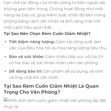
hạn chế tác động của nhiệt lượng từ bên ngoài vào
không gian bên trong. Chúng hoạt động như một
hàng rào bảo vệ, giúp kiểm soát nhiệt độ bên trong
phòng bằng cách cản nhiệt và ánh sáng mặt trời
một cách hiệu quả nhất.
Tại Sao Nên Chọn Rèm Cuốn Giảm Nhiệt?
Tiết kiệm năng lượng:
Giảm tải công suất làm
việc của điều hòa, tối ưu hóa năng lượng tiêu thụ.
Bảo vệ sức khỏe:
Giảm thiểu tiếp xúc với tia UV
có hại, bảo vệ sức khỏe nhân viên văn phòng.
Dễ dàng bảo trì:
Sản phẩm dễ sử dụng, vệ sinh
và thay mới khi cần thiết.
Tại Sao Rèm Cuốn Giảm Nhiệt Là Quan
Trọng Cho Văn Phòng?