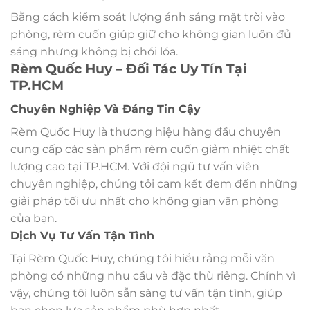
Bằng cách kiểm soát lượng ánh sáng mặt trời vào
phòng, rèm cuốn giúp giữ cho không gian luôn đủ
sáng nhưng không bị chói lóa.
Rèm Quốc Huy – Đối Tác Uy Tín Tại
TP.HCM
Chuyên Nghiệp Và Đáng Tin Cậy
Rèm Quốc Huy là thương hiệu hàng đầu chuyên
cung cấp các sản phẩm rèm cuốn giảm nhiệt chất
lượng cao tại TP.HCM. Với đội ngũ tư vấn viên
chuyên nghiệp, chúng tôi cam kết đem đến những
giải pháp tối ưu nhất cho không gian văn phòng
của bạn.
Dịch Vụ Tư Vấn Tận Tình
Tại Rèm Quốc Huy, chúng tôi hiểu rằng mỗi văn
phòng có những nhu cầu và đặc thù riêng. Chính vì
vậy, chúng tôi luôn sẵn sàng tư vấn tận tình, giúp