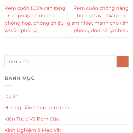
Rèm cuốn 100% cản sáng
Rèm cuốn chống nắng
– Giải pháp tối ưu cho
hướng tây – Giải pháp
phòng họp, phòng chiếu
giảm nhiệt mạnh cho văn
và văn phòng
phòng đón nắng chiều
DANH MỤC
Dự án
Hướng Dẫn Chọn Rèm Cửa
Kiến Thức Về Rèm Cửa
Kinh Nghiệm & Mẹo Vặt