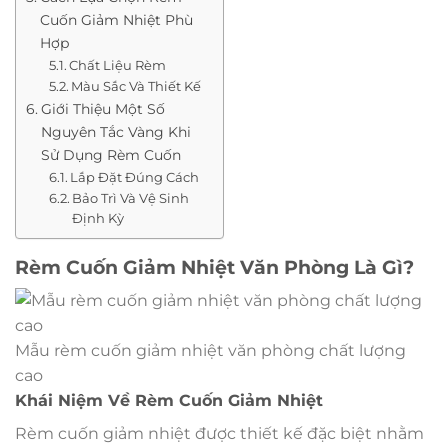
Cuốn Giảm Nhiệt Phù
Hợp
Chất Liệu Rèm
Màu Sắc Và Thiết Kế
Giới Thiệu Một Số
Nguyên Tắc Vàng Khi
Sử Dụng Rèm Cuốn
Lắp Đặt Đúng Cách
Bảo Trì Và Vệ Sinh
Định Kỳ
Rèm Cuốn Giảm Nhiệt Văn Phòng Là Gì?
Mẫu rèm cuốn giảm nhiệt văn phòng chất lượng
cao
Khái Niệm Về Rèm Cuốn Giảm Nhiệt
Rèm cuốn giảm nhiệt được thiết kế đặc biệt nhằm