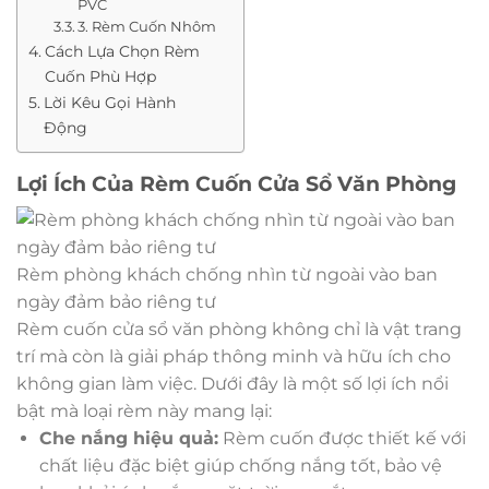
PVC
3. Rèm Cuốn Nhôm
Cách Lựa Chọn Rèm
Cuốn Phù Hợp
Lời Kêu Gọi Hành
Động
Lợi Ích Của Rèm Cuốn Cửa Sổ Văn Phòng
Rèm phòng khách chống nhìn từ ngoài vào ban
ngày đảm bảo riêng tư
Rèm cuốn cửa sổ văn phòng không chỉ là vật trang
trí mà còn là giải pháp thông minh và hữu ích cho
không gian làm việc. Dưới đây là một số lợi ích nổi
bật mà loại rèm này mang lại:
Che nắng hiệu quả:
Rèm cuốn được thiết kế với
chất liệu đặc biệt giúp chống nắng tốt, bảo vệ