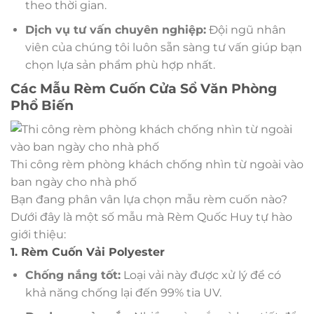
theo thời gian.
Dịch vụ tư vấn chuyên nghiệp:
Đội ngũ nhân
viên của chúng tôi luôn sẵn sàng tư vấn giúp bạn
chọn lựa sản phẩm phù hợp nhất.
Các Mẫu Rèm Cuốn Cửa Sổ Văn Phòng
Phổ Biến
Thi công rèm phòng khách chống nhìn từ ngoài vào
ban ngày cho nhà phố
Bạn đang phân vân lựa chọn mẫu rèm cuốn nào?
Dưới đây là một số mẫu mà Rèm Quốc Huy tự hào
giới thiệu:
1. Rèm Cuốn Vải Polyester
Chống nắng tốt:
Loại vải này được xử lý để có
khả năng chống lại đến 99% tia UV.