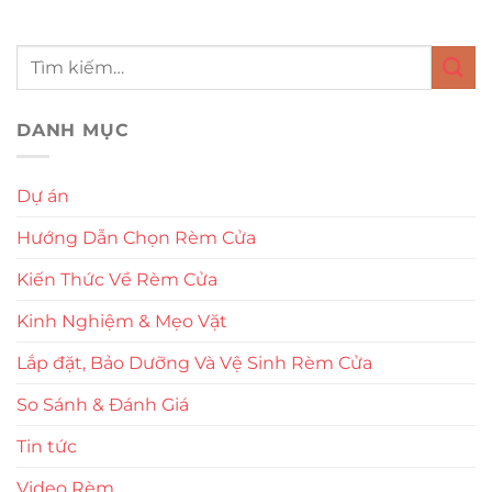
DANH MỤC
Dự án
Hướng Dẫn Chọn Rèm Cửa
Kiến Thức Về Rèm Cửa
Kinh Nghiệm & Mẹo Vặt
Lắp đặt, Bảo Dưỡng Và Vệ Sinh Rèm Cửa
So Sánh & Đánh Giá
Tin tức
Video Rèm