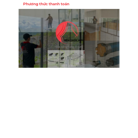
Phương thức thanh toán