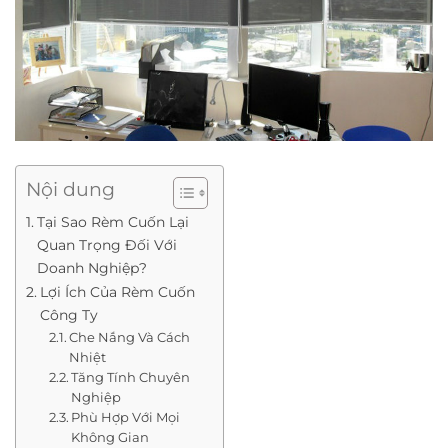
Nội dung
Tại Sao Rèm Cuốn Lại
Quan Trọng Đối Với
Doanh Nghiệp?
Lợi Ích Của Rèm Cuốn
Công Ty
Che Nắng Và Cách
Nhiệt
Tăng Tính Chuyên
Nghiệp
Phù Hợp Với Mọi
Không Gian