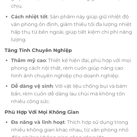
chịu.
Cách nhiệt tốt
: Sản phẩm này giúp giữ nhiệt độ
văn phòng ổn định, giảm thiểu tối đa lượng nhiệt
hấp thụ từ bên ngoài, giúp tiết kiệm chi phí năng
lượng.
Tăng Tính Chuyên Nghiệp
Thẩm mỹ cao
: Thiết kế hiện đại, phù hợp với mọi
phong cách nội thất, rèm cuốn giúp nâng cao
hình ảnh chuyên nghiệp cho doanh nghiệp.
Dễ dàng vệ sinh
: Với vật liệu chống bụi và bám
bẩn, rèm cuốn dễ dàng lau chùi mà không tốn
nhiều công sức.
Phù Hợp Với Mọi Không Gian
Đa năng và linh hoạt
: Thích hợp sử dụng trong
nhiều không gian khác nhau, từ văn phòng nhỏ