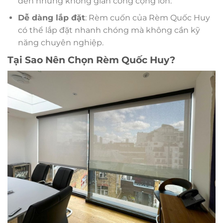
đến những không gian công cộng lớn.
Dễ dàng lắp đặt
: Rèm cuốn của Rèm Quốc Huy
có thể lắp đặt nhanh chóng mà không cần kỹ
năng chuyên nghiệp.
Tại Sao Nên Chọn Rèm Quốc Huy?