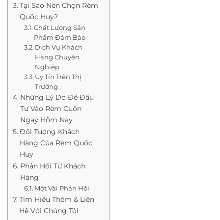
Tại Sao Nên Chọn Rèm
Quốc Huy?
Chất Lượng Sản
Phẩm Đảm Bảo
Dịch Vụ Khách
Hàng Chuyên
Nghiệp
Uy Tín Trên Thị
Trường
Những Lý Do Để Đầu
Tư Vào Rèm Cuốn
Ngay Hôm Nay
Đối Tượng Khách
Hàng Của Rèm Quốc
Huy
Phản Hồi Từ Khách
Hàng
Một Vài Phản Hồi
Tìm Hiểu Thêm & Liên
Hệ Với Chúng Tôi