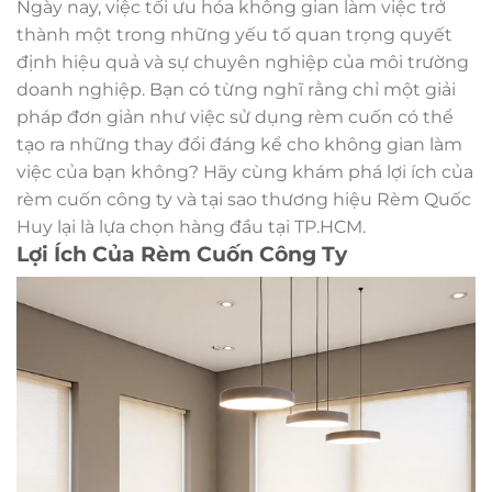
Ngày nay, việc tối ưu hóa không gian làm việc trở
thành một trong những yếu tố quan trọng quyết
định hiệu quả và sự chuyên nghiệp của môi trường
doanh nghiệp. Bạn có từng nghĩ rằng chỉ một giải
pháp đơn giản như việc sử dụng rèm cuốn có thể
tạo ra những thay đổi đáng kể cho không gian làm
việc của bạn không? Hãy cùng khám phá lợi ích của
rèm cuốn công ty và tại sao thương hiệu Rèm Quốc
Huy lại là lựa chọn hàng đầu tại TP.HCM.
Lợi Ích Của Rèm Cuốn Công Ty