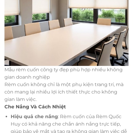
Mẫu rèm cuốn công ty đẹp phù hợp nhiều không
gian doanh nghiệp
Rèm cuốn không chỉ là một phụ kiện trang trí, mà
còn mang lại nhiều lợi ích thiết thực cho không
gian làm việc.
Che Nắng Và Cách Nhiệt
Hiệu quả che nắng
: Rèm cuốn của Rèm Quốc
Huy có khả năng che chắn ánh nắng trực tiếp,
giúp bảo vệ mắt và tạo ra không gian làm việc dễ