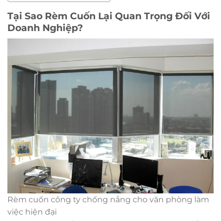
Tại Sao Rèm Cuốn Lại Quan Trọng Đối Với
Doanh Nghiệp?
Rèm cuốn công ty chống nắng cho văn phòng làm
việc hiện đại