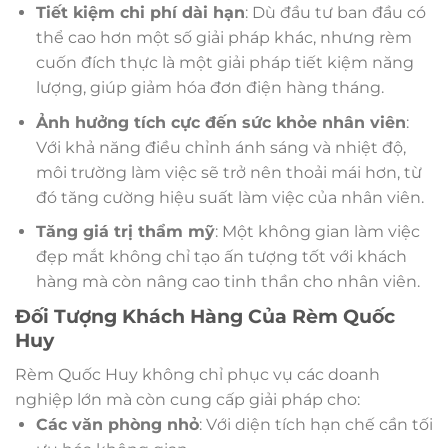
Tiết kiệm chi phí dài hạn
: Dù đầu tư ban đầu có
thể cao hơn một số giải pháp khác, nhưng rèm
cuốn đích thực là một giải pháp tiết kiệm năng
lượng, giúp giảm hóa đơn điện hàng tháng.
Ảnh hưởng tích cực đến sức khỏe nhân viên
:
Với khả năng điều chỉnh ánh sáng và nhiệt độ,
môi trường làm việc sẽ trở nên thoải mái hơn, từ
đó tăng cường hiệu suất làm việc của nhân viên.
Tăng giá trị thẩm mỹ
: Một không gian làm việc
đẹp mắt không chỉ tạo ấn tượng tốt với khách
hàng mà còn nâng cao tinh thần cho nhân viên.
Đối Tượng Khách Hàng Của Rèm Quốc
Huy
Rèm Quốc Huy không chỉ phục vụ các doanh
nghiệp lớn mà còn cung cấp giải pháp cho:
Các văn phòng nhỏ
: Với diện tích hạn chế cần tối