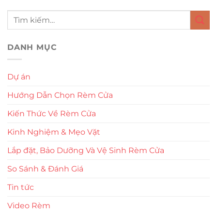
DANH MỤC
Dự án
Hướng Dẫn Chọn Rèm Cửa
Kiến Thức Về Rèm Cửa
Kinh Nghiệm & Mẹo Vặt
Lắp đặt, Bảo Dưỡng Và Vệ Sinh Rèm Cửa
So Sánh & Đánh Giá
Tin tức
Video Rèm