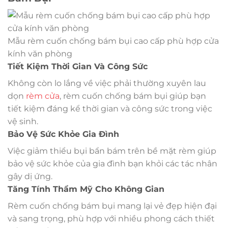
Mẫu rèm cuốn chống bám bụi cao cấp phù hợp cửa
kính văn phòng
Tiết Kiệm Thời Gian Và Công Sức
Không còn lo lắng về việc phải thường xuyên lau
dọn
rèm cửa
, rèm cuốn chống bám bụi giúp bạn
tiết kiệm đáng kể thời gian và công sức trong việc
vệ sinh.
Bảo Vệ Sức Khỏe Gia Đình
Việc giảm thiểu bụi bẩn bám trên bề mặt rèm giúp
bảo vệ sức khỏe của gia đình bạn khỏi các tác nhân
gây dị ứng.
Tăng Tính Thẩm Mỹ Cho Không Gian
Rèm cuốn chống bám bụi mang lại vẻ đẹp hiện đại
và sang trọng, phù hợp với nhiều phong cách thiết