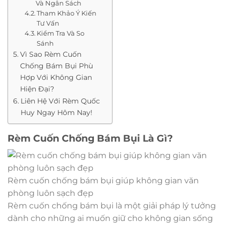
Và Ngân Sách
Tham Khảo Ý Kiến
Tư Vấn
Kiểm Tra Và So
Sánh
Vì Sao Rèm Cuốn
Chống Bám Bụi Phù
Hợp Với Không Gian
Hiện Đại?
Liên Hệ Với Rèm Quốc
Huy Ngay Hôm Nay!
Rèm Cuốn Chống Bám Bụi Là Gì?
Rèm cuốn chống bám bụi giúp không gian văn
phòng luôn sạch đẹp
Rèm cuốn chống bám bụi là một giải pháp lý tưởng
dành cho những ai muốn giữ cho không gian sống