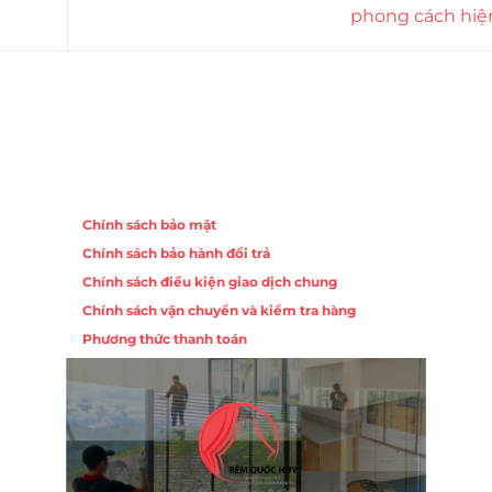
phong cách hiệ
Chính sách
Chính sách bảo mật
Chính sách bảo hành đổi trả
ồng,
Chính sách điều kiện giao dịch chung
Chính sách vận chuyển và kiểm tra hàng
 10,
Phương thức thanh toán