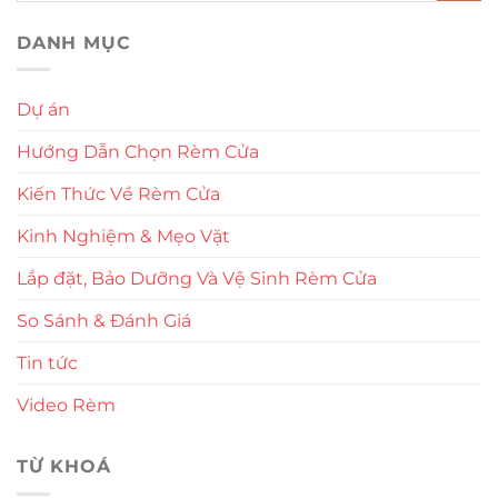
DANH MỤC
Dự án
Hướng Dẫn Chọn Rèm Cửa
Kiến Thức Về Rèm Cửa
Kinh Nghiệm & Mẹo Vặt
Lắp đặt, Bảo Dưỡng Và Vệ Sinh Rèm Cửa
So Sánh & Đánh Giá
Tin tức
Video Rèm
TỪ KHOÁ