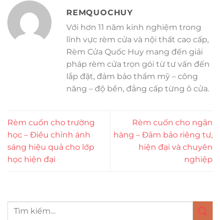
REMQUOCHUY
Với hơn 11 năm kinh nghiệm trong
lĩnh vực rèm cửa và nội thất cao cấp,
Rèm Cửa Quốc Huy mang đến giải
pháp rèm cửa trọn gói từ tư vấn đến
lắp đặt, đảm bảo thẩm mỹ – công
năng – độ bền, đẳng cấp từng ô cửa.
Rèm cuốn cho trường
Rèm cuốn cho ngân
học – Điều chỉnh ánh
hàng – Đảm bảo riêng tư,
sáng hiệu quả cho lớp
hiện đại và chuyên
học hiện đại
nghiệp