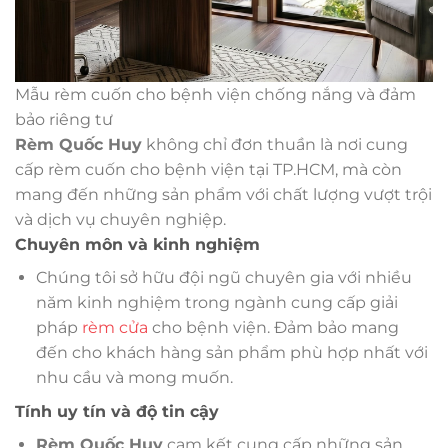
Mẫu rèm cuốn cho bệnh viện chống nắng và đảm
bảo riêng tư
Rèm Quốc Huy
không chỉ đơn thuần là nơi cung
cấp rèm cuốn cho bệnh viện tại TP.HCM, mà còn
mang đến những sản phẩm với chất lượng vượt trội
và dịch vụ chuyên nghiệp.
Chuyên môn và kinh nghiệm
Chúng tôi sở hữu đội ngũ chuyên gia với nhiều
năm kinh nghiệm trong ngành cung cấp giải
pháp
rèm cửa
cho bệnh viện. Đảm bảo mang
đến cho khách hàng sản phẩm phù hợp nhất với
nhu cầu và mong muốn.
Tính uy tín và độ tin cậy
Rèm Quốc Huy
cam kết cung cấp những sản