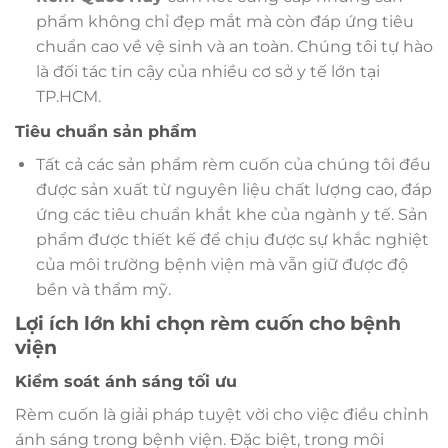
phẩm không chỉ đẹp mắt mà còn đáp ứng tiêu
chuẩn cao về vệ sinh và an toàn. Chúng tôi tự hào
là đối tác tin cậy của nhiều cơ sở y tế lớn tại
TP.HCM.
Tiêu chuẩn sản phẩm
Tất cả các sản phẩm rèm cuốn của chúng tôi đều
được sản xuất từ nguyên liệu chất lượng cao, đáp
ứng các tiêu chuẩn khắt khe của ngành y tế. Sản
phẩm được thiết kế để chịu được sự khắc nghiệt
của môi trường bệnh viện mà vẫn giữ được độ
bền và thẩm mỹ.
Lợi ích lớn khi chọn rèm cuốn cho bệnh
viện
Kiểm soát ánh sáng tối ưu
Rèm cuốn là giải pháp tuyệt vời cho việc điều chỉnh
ánh sáng trong bệnh viện. Đặc biệt, trong môi