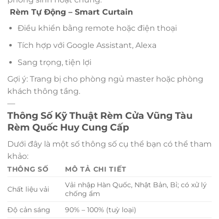
Rèm Tự Động – Smart Curtain
Điều khiển bằng remote hoặc điện thoại
Tích hợp với Google Assistant, Alexa
Sang trọng, tiện lợi
Gợi ý: Trang bị cho phòng ngủ master hoặc phòng
khách thông tầng.
—
Thông Số Kỹ Thuật Rèm Cửa Vũng Tàu
Rèm Quốc Huy Cung Cấp
Dưới đây là một số thông số cụ thể bạn có thể tham
khảo:
THÔNG SỐ
MÔ TẢ CHI TIẾT
Vải nhập Hàn Quốc, Nhật Bản, Bỉ; có xử lý
Chất liệu vải
chống ẩm
Độ cản sáng
90% – 100% (tuỳ loại)