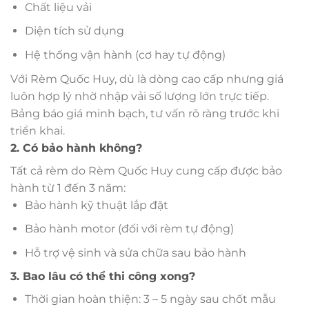
Chất liệu vải
Diện tích sử dụng
Hệ thống vận hành (cơ hay tự động)
Với Rèm Quốc Huy, dù là dòng cao cấp nhưng giá
luôn hợp lý nhờ nhập vải số lượng lớn trực tiếp.
Bảng báo giá minh bạch, tư vấn rõ ràng trước khi
triển khai.
2. Có bảo hành không?
Tất cả rèm do Rèm Quốc Huy cung cấp được bảo
hành từ 1 đến 3 năm:
Bảo hành kỹ thuật lắp đặt
Bảo hành motor (đối với rèm tự động)
Hỗ trợ vệ sinh và sửa chữa sau bảo hành
3. Bao lâu có thể thi công xong?
Thời gian hoàn thiện: 3 – 5 ngày sau chốt mẫu