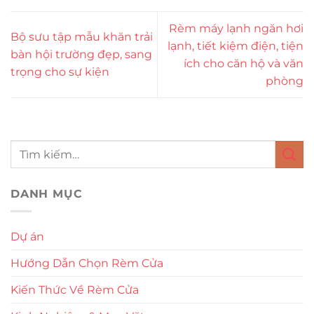
Rèm máy lạnh ngăn hơi
Bộ sưu tập mẫu khăn trải
lạnh, tiết kiệm điện, tiện
bàn hội trường đẹp, sang
ích cho căn hộ và văn
trọng cho sự kiện
phòng
DANH MỤC
Dự án
Hướng Dẫn Chọn Rèm Cửa
Kiến Thức Về Rèm Cửa