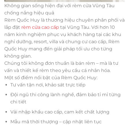
Không gian sống hiện đại với rèm cửa Vũng Tàu
chống nắng hiệu quả
Rèm Quốc Huy là thương hiệu chuyên phân phối và
lắp đặt
rèm cửa cao cấp
tại Vũng Tàu. Với hơn 10
năm kinh nghiệm phục vụ khách hàng tại các khu
nghỉ dưỡng, resort, villa và chung cư cao cấp, Rèm
Quốc Huy mang đến giải pháp tối ưu cho từng
không gian.
Chúng tôi không đơn thuần là bán rèm – mà là tư
vấn và thiết kế rèm theo yêu cầu cá nhân hóa.
Một số điểm nổi bật của Rèm Quốc Huy:
Tư vấn tận nơi, khảo sát trực tiếp
Đội ngũ thi công lành nghề, đảm bảo tỉ mỉ từng
chi tiết
Vải nhập khẩu cao cấp, cam kết chất lượng
Mẫu mã thời thượng – cập nhật liên tục