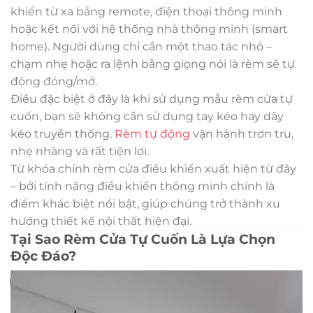
khiển từ xa bằng remote, điện thoại thông minh
hoặc kết nối với hệ thống nhà thông minh (smart
home). Người dùng chỉ cần một thao tác nhỏ –
chạm nhẹ hoặc ra lệnh bằng giọng nói là rèm sẽ tự
động đóng/mở.
Điều đặc biệt ở đây là khi sử dụng mẫu rèm cửa tự
cuốn, bạn sẽ không cần sử dụng tay kéo hay dây
kéo truyền thống.
Rèm tự động
vận hành trơn tru,
nhẹ nhàng và rất tiện lợi.
Từ khóa chính rèm cửa điều khiển xuất hiện từ đây
– bởi tính năng điều khiển thông minh chính là
điểm khác biệt nổi bật, giúp chúng trở thành xu
hướng thiết kế nội thất hiện đại.
Tại Sao Rèm Cửa Tự Cuốn Là Lựa Chọn
Độc Đáo?