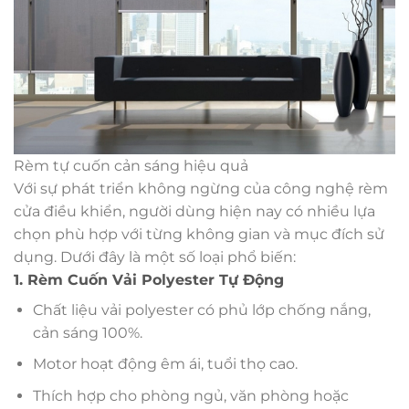
Rèm tự cuốn cản sáng hiệu quả
Với sự phát triển không ngừng của công nghệ rèm
cửa điều khiển, người dùng hiện nay có nhiều lựa
chọn phù hợp với từng không gian và mục đích sử
dụng. Dưới đây là một số loại phổ biến:
1. Rèm Cuốn Vải Polyester Tự Động
Chất liệu vải polyester có phủ lớp chống nắng,
cản sáng 100%.
Motor hoạt động êm ái, tuổi thọ cao.
Thích hợp cho phòng ngủ, văn phòng hoặc