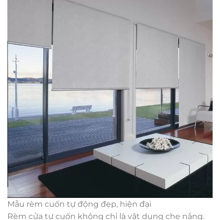
Mẫu rèm cuốn tự động đẹp, hiện đại
Rèm cửa tự cuốn không chỉ là vật dụng che nắng.