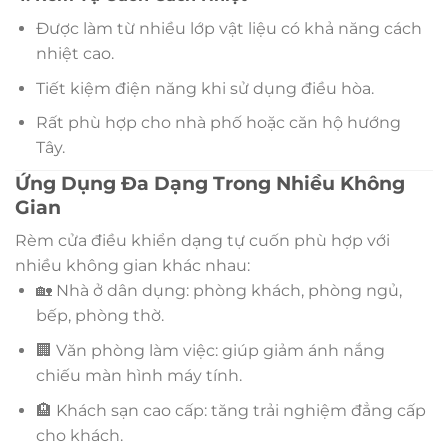
Được làm từ nhiều lớp vật liệu có khả năng cách
nhiệt cao.
Tiết kiệm điện năng khi sử dụng điều hòa.
Rất phù hợp cho nhà phố hoặc căn hộ hướng
Tây.
Ứng Dụng Đa Dạng Trong Nhiều Không
Gian
Rèm cửa điều khiển dạng tự cuốn phù hợp với
nhiều không gian khác nhau:
🏡 Nhà ở dân dụng: phòng khách, phòng ngủ,
bếp, phòng thờ.
🏢 Văn phòng làm việc: giúp giảm ánh nắng
chiếu màn hình máy tính.
🏨 Khách sạn cao cấp: tăng trải nghiệm đẳng cấp
cho khách.