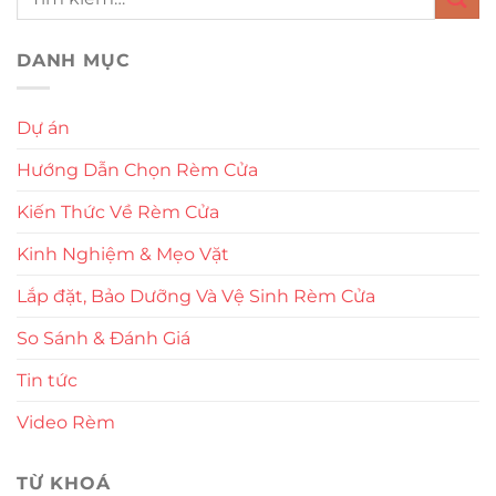
DANH MỤC
Dự án
Hướng Dẫn Chọn Rèm Cửa
Kiến Thức Về Rèm Cửa
Kinh Nghiệm & Mẹo Vặt
Lắp đặt, Bảo Dưỡng Và Vệ Sinh Rèm Cửa
So Sánh & Đánh Giá
Tin tức
Video Rèm
TỪ KHOÁ