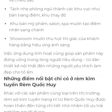
và chiều sâu
Tách nhẹ phòng ngủ thành các khu vực như
bàn trang điểm, khu thay đồ
Khu bán mỹ phẩm, salon, spa muốn tạo điểm
nhấn sang chảnh
Showroom muốn thu hút thị giác của khách
hàng bằng hiệu ứng ánh sáng
Việc ứng dụng linh hoạt cũng giúp sản phẩm này
đứng vững trong lòng người tiêu dùng – từ dân
thiết kế nội thất đến những người yêu thích làm
đẹp cho tổ ấm.
Những điểm nổi bật chỉ có ở rèm kim
tuyến Rèm Quốc Huy
Khác với các sản phẩm cùng loại trên thị trường,
rèm sợi kim tuyến trang trí từ Rèm Quốc Huy được
hoàn thiện đến từng chi tiết nhỏ nhằm tối ưu trải
nghiệm người dùng.