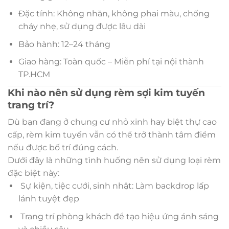
Đặc tính: Không nhăn, không phai màu, chống
cháy nhẹ, sử dụng được lâu dài
Bảo hành: 12–24 tháng
Giao hàng: Toàn quốc – Miễn phí tại nội thành
TP.HCM
Khi nào nên sử dụng rèm sợi kim tuyến
trang trí?
Dù bạn đang ở chung cư nhỏ xinh hay biệt thự cao
cấp, rèm kim tuyến vẫn có thể trở thành tâm điểm
nếu được bố trí đúng cách.
Dưới đây là những tình huống nên sử dụng loại rèm
đặc biệt này:
Sự kiện, tiệc cưới, sinh nhật: Làm backdrop lấp
lánh tuyệt đẹp
Trang trí phòng khách để tạo hiệu ứng ánh sáng