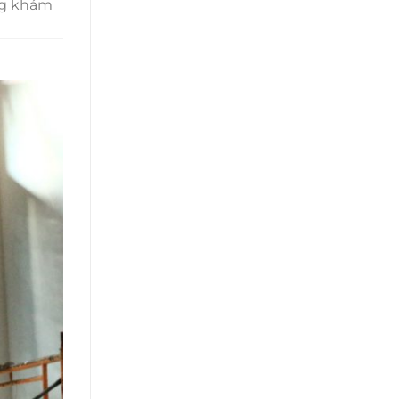
ùng khám