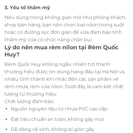
3. Yếu tố thẩm mỹ
Nếu dùng trong không gian mở như phòng khách,
shop bán hàng, bạn nên chọn loại nilon trong suốt
hoặc có đường sọc đơn giản để vừa đảm bảo tính
thẩm mỹ vừa có chức năng chắn bụi.
Lý do nên mua rèm nilon tại Rèm Quốc
Huy?
Rèm Quốc Huy không ngẫu nhiên trở thành
thương hiệu được tin dùng hàng đầu tại Hà Nội và
nhiều tỉnh thành khi nhắc đến các sản phẩm về
rèm nhựa, rèm cửa nilon. Dưới đây là cam kết chất
lượng từ thương hiệu:
Chất lượng đảm bảo:
Nguồn nguyên liệu từ nhựa PVC cao cấp
Đạt tiêu chuẩn an toàn, không gây mùi
Dễ dàng vệ sinh, không bị giòn gãy