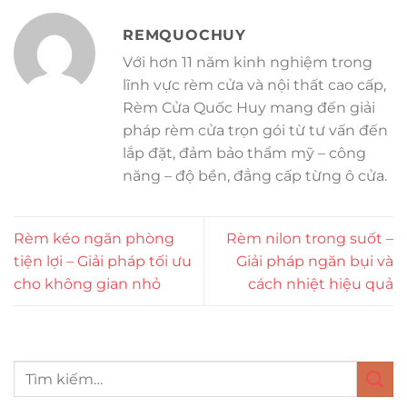
REMQUOCHUY
Với hơn 11 năm kinh nghiệm trong
lĩnh vực rèm cửa và nội thất cao cấp,
Rèm Cửa Quốc Huy mang đến giải
pháp rèm cửa trọn gói từ tư vấn đến
lắp đặt, đảm bảo thẩm mỹ – công
năng – độ bền, đẳng cấp từng ô cửa.
Rèm kéo ngăn phòng
Rèm nilon trong suốt –
tiện lợi – Giải pháp tối ưu
Giải pháp ngăn bụi và
cho không gian nhỏ
cách nhiệt hiệu quả