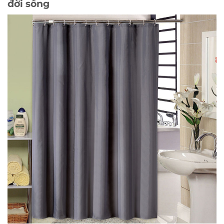
đời sống