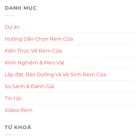
DANH MỤC
Dự án
Hướng Dẫn Chọn Rèm Cửa
Kiến Thức Về Rèm Cửa
Kinh Nghiệm & Mẹo Vặt
Lắp đặt, Bảo Dưỡng Và Vệ Sinh Rèm Cửa
So Sánh & Đánh Giá
Tin tức
Video Rèm
TỪ KHOÁ