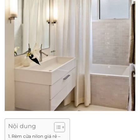
Nội dung
Rèm cửa nilon giá rẻ –