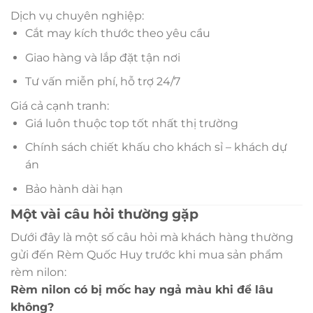
Dịch vụ chuyên nghiệp:
Cắt may kích thước theo yêu cầu
Giao hàng và lắp đặt tận nơi
Tư vấn miễn phí, hỗ trợ 24/7
Giá cả cạnh tranh:
Giá luôn thuộc top tốt nhất thị trường
Chính sách chiết khấu cho khách sỉ – khách dự
án
Bảo hành dài hạn
Một vài câu hỏi thường gặp
Dưới đây là một số câu hỏi mà khách hàng thường
gửi đến Rèm Quốc Huy trước khi mua sản phẩm
rèm nilon:
Rèm nilon có bị mốc hay ngả màu khi để lâu
không?