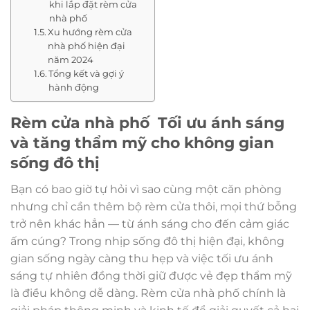
khi lắp đặt rèm cửa
nhà phố
Xu hướng rèm cửa
nhà phố hiện đại
năm 2024
Tổng kết và gợi ý
hành động
Rèm cửa nhà phố Tối ưu ánh sáng
và tăng thẩm mỹ cho không gian
sống đô thị
Bạn có bao giờ tự hỏi vì sao cùng một căn phòng
nhưng chỉ cần thêm bộ rèm cửa thôi, mọi thứ bỗng
trở nên khác hẳn — từ ánh sáng cho đến cảm giác
ấm cúng? Trong nhịp sống đô thị hiện đại, không
gian sống ngày càng thu hẹp và việc tối ưu ánh
sáng tự nhiên đồng thời giữ được vẻ đẹp thẩm mỹ
là điều không dễ dàng. Rèm cửa nhà phố chính là