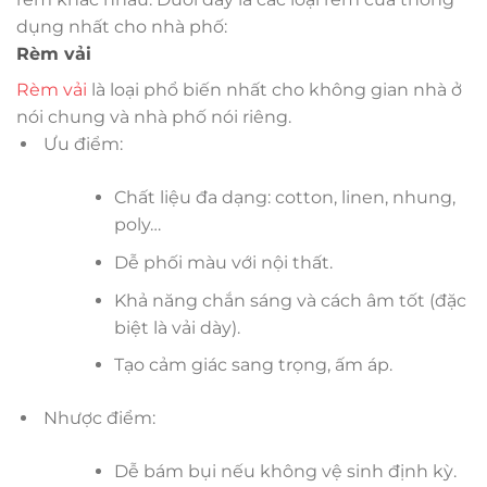
dụng nhất cho nhà phố:
Rèm vải
Rèm vải
là loại phổ biến nhất cho không gian nhà ở
nói chung và nhà phố nói riêng.
Ưu điểm:
Chất liệu đa dạng: cotton, linen, nhung,
poly…
Dễ phối màu với nội thất.
Khả năng chắn sáng và cách âm tốt (đặc
biệt là vải dày).
Tạo cảm giác sang trọng, ấm áp.
Nhược điểm:
Dễ bám bụi nếu không vệ sinh định kỳ.