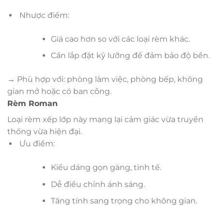
Nhược điểm:
Giá cao hơn so với các loại rèm khác.
Cần lắp đặt kỹ lưỡng để đảm bảo độ bền.
→ Phù hợp với: phòng làm việc, phòng bếp, không
gian mở hoặc có ban công.
Rèm Roman
Loại rèm xếp lớp này mang lại cảm giác vừa truyền
thống vừa hiện đại.
Ưu điểm:
Kiểu dáng gọn gàng, tinh tế.
Dễ điều chỉnh ánh sáng.
Tăng tính sang trọng cho không gian.