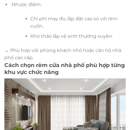
Nhược điểm:
Chi phí may đo, lắp đặt cao so với rèm
cuốn.
Khó tháo lắp vệ sinh thường xuyên.
→ Phù hợp với: phòng khách nhỏ hoặc căn hộ nhà
phố cao cấp.
Cách chọn rèm cửa nhà phố phù hợp từng
khu vực chức năng