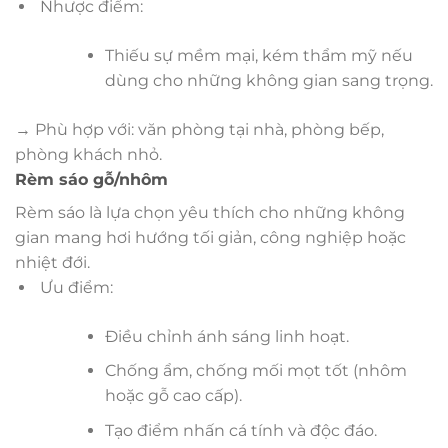
Nhược điểm:
Thiếu sự mềm mại, kém thẩm mỹ nếu
dùng cho những không gian sang trọng.
→ Phù hợp với: văn phòng tại nhà, phòng bếp,
phòng khách nhỏ.
Rèm sáo gỗ/nhôm
Rèm sáo là lựa chọn yêu thích cho những không
gian mang hơi hướng tối giản, công nghiệp hoặc
nhiệt đới.
Ưu điểm:
Điều chỉnh ánh sáng linh hoạt.
Chống ẩm, chống mối mọt tốt (nhôm
hoặc gỗ cao cấp).
Tạo điểm nhấn cá tính và độc đáo.