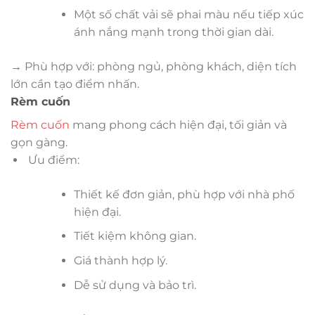
Một số chất vải sẽ phai màu nếu tiếp xúc
ánh nắng mạnh trong thời gian dài.
→ Phù hợp với: phòng ngủ, phòng khách, diện tích
lớn cần tạo điểm nhấn.
Rèm cuốn
Rèm cuốn
mang phong cách hiện đại, tối giản và
gọn gàng.
Ưu điểm:
Thiết kế đơn giản, phù hợp với nhà phố
hiện đại.
Tiết kiệm không gian.
Giá thành hợp lý.
Dễ sử dụng và bảo trì.