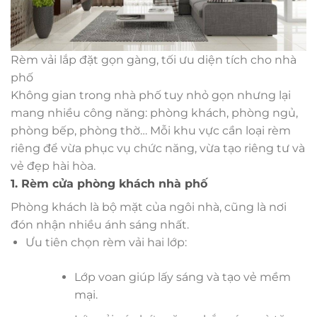
Rèm vải lắp đặt gọn gàng, tối ưu diện tích cho nhà
phố
Không gian trong nhà phố tuy nhỏ gọn nhưng lại
mang nhiều công năng: phòng khách, phòng ngủ,
phòng bếp, phòng thờ… Mỗi khu vực cần loại rèm
riêng để vừa phục vụ chức năng, vừa tạo riêng tư và
vẻ đẹp hài hòa.
1. Rèm cửa phòng khách nhà phố
Phòng khách là bộ mặt của ngôi nhà, cũng là nơi
đón nhận nhiều ánh sáng nhất.
Ưu tiên chọn rèm vải hai lớp:
Lớp voan giúp lấy sáng và tạo vẻ mềm
mại.