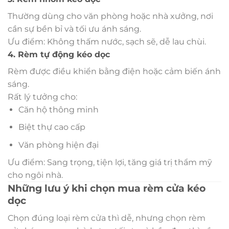
Thường dùng cho văn phòng hoặc nhà xưởng, nơi
cần sự bền bỉ và tối ưu ánh sáng.
Ưu điểm: Không thấm nước, sạch sẽ, dễ lau chùi.
4. Rèm tự động kéo dọc
Rèm được điều khiển bằng điện hoặc cảm biến ánh
sáng.
Rất lý tưởng cho:
Căn hộ thông minh
Biệt thự cao cấp
Văn phòng hiện đại
Ưu điểm: Sang trọng, tiện lợi, tăng giá trị thẩm mỹ
cho ngôi nhà.
Những lưu ý khi chọn mua rèm cửa kéo
dọc
Chọn đúng loại rèm cửa thì dễ, nhưng chọn rèm