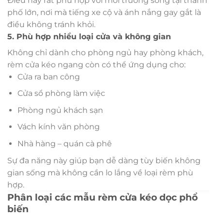
Điều này rất phù hợp với môi trường sống tại thành
phố lớn, nơi mà tiếng xe cộ và ánh nắng gay gắt là
điều không tránh khỏi.
5. Phù hợp nhiều loại cửa và không gian
Không chỉ dành cho phòng ngủ hay phòng khách,
rèm cửa kéo ngang còn có thể ứng dụng cho:
Cửa ra ban công
Cửa sổ phòng làm việc
Phòng ngủ khách sạn
Vách kính văn phòng
Nhà hàng – quán cà phê
Sự đa năng này giúp bạn dễ dàng tùy biến không
gian sống mà không cần lo lắng về loại rèm phù
hợp.
Phân loại các mẫu rèm cửa kéo dọc phổ
biến