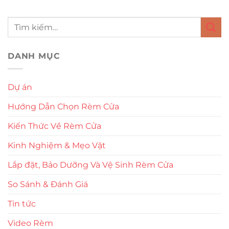
DANH MỤC
Dự án
Hướng Dẫn Chọn Rèm Cửa
Kiến Thức Về Rèm Cửa
Kinh Nghiệm & Mẹo Vặt
Lắp đặt, Bảo Dưỡng Và Vệ Sinh Rèm Cửa
So Sánh & Đánh Giá
Tin tức
Video Rèm