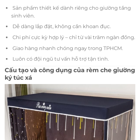
Sản phẩm thiết kế dành riêng cho giường tầng
sinh viên.
Dễ dàng lắp đặt, không cần khoan đục.
Chi phí cực kỳ hợp lý – chỉ từ vài trăm ngàn đồng.
Giao hàng nhanh chóng ngay trong TPHCM.
Luôn có đội ngũ tư vấn hỗ trợ tận tình.
Cấu tạo và công dụng của rèm che giường
ký túc xá