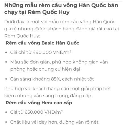
Những mẫu rèm cầu vồng Hàn Quốc bán
chạy tại Rèm Quốc Huy
Dưới đây là một vài mẫu rèm cầu vồng Hàn Quốc
giá rẻ nhưng được khách hàng đánh giá rất cao tại
Rèm Quốc Huy:
Rèm cầu vồng Basic Hàn Quốc
Giá chỉ từ 490.000 VNĐ/m²
Màu sắc đơn giản, phù hợp không gian văn
phòng hoặc chung cư hiện đại
Cản sáng khoảng 85%, cách nhiệt tốt
Phù hợp với khách hàng cần một giải pháp tiết
kiệm nhưng vẫn sang trọng, đẳng cấp.
Rèm cầu vồng Hera cao cấp
Giá từ 650.000 VNĐ/m²
Chất liệu vải dày hơn, đường vân rõ nét