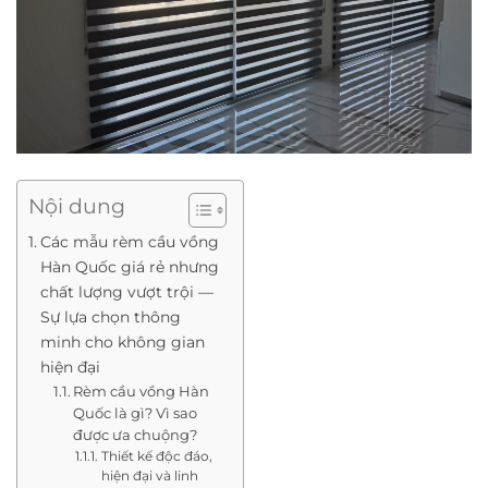
Nội dung
Các mẫu rèm cầu vồng
Hàn Quốc giá rẻ nhưng
chất lượng vượt trội —
Sự lựa chọn thông
minh cho không gian
hiện đại
Rèm cầu vồng Hàn
Quốc là gì? Vì sao
được ưa chuộng?
Thiết kế độc đáo,
hiện đại và linh