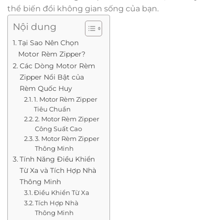
thể biến đổi không gian sống của bạn.
Nội dung
Tại Sao Nên Chọn
Motor Rèm Zipper?
Các Dòng Motor Rèm
Zipper Nổi Bật của
Rèm Quốc Huy
1. Motor Rèm Zipper
Tiêu Chuẩn
2. Motor Rèm Zipper
Công Suất Cao
3. Motor Rèm Zipper
Thông Minh
Tính Năng Điều Khiển
Từ Xa và Tích Hợp Nhà
Thông Minh
Điều Khiển Từ Xa
Tích Hợp Nhà
Thông Minh