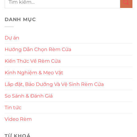
DANH MỤC
Dự án
Hướng Dẫn Chọn Rèm Cửa
Kiến Thức Về Rèm Cửa
Kinh Nghiệm & Mẹo Vặt
Lắp đặt, Bảo Dưỡng Và Vệ Sinh Rèm Cửa
So Sánh & Đánh Giá
Tin tức
Video Rèm
TỪ KHOÁ