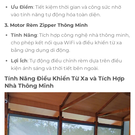
Ưu Điểm
: Tiết kiệm thời gian và công sức nhờ
vào tính năng tự động hóa toàn diện.
3. Motor Rèm Zipper Thông Minh
Tính Năng
: Tích hợp công nghệ nhà thông minh,
cho phép kết nối qua WiFi và điều khiển từ xa
bằng ứng dụng di động.
Lợi Ích
: Tự động điều chỉnh rèm dựa trên điều
kiện ánh sáng và thời tiết bên ngoài.
Tính Năng Điều Khiển Từ Xa và Tích Hợp
Nhà Thông Minh