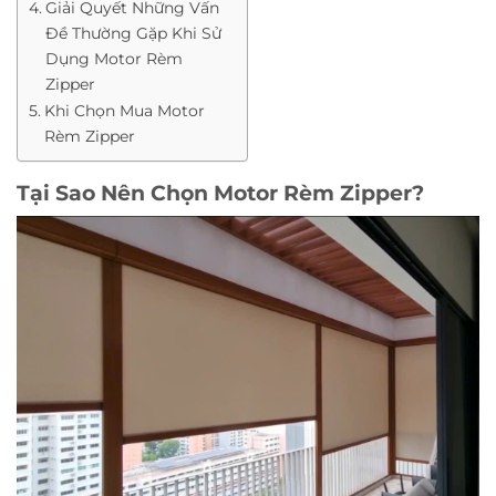
Giải Quyết Những Vấn
Đề Thường Gặp Khi Sử
Dụng Motor Rèm
Zipper
Khi Chọn Mua Motor
Rèm Zipper
Tại Sao Nên Chọn Motor Rèm Zipper?