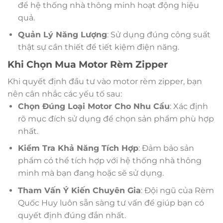
để hệ thống nhà thông minh hoạt động hiệu
quả.
Quản Lý Năng Lượng
: Sử dụng đúng công suất
thật sự cần thiết để tiết kiệm điện năng.
Khi Chọn Mua Motor Rèm Zipper
Khi quyết định đầu tư vào motor rèm zipper, bạn
nên cân nhắc các yếu tố sau:
Chọn Đúng Loại Motor Cho Nhu Cầu
: Xác định
rõ mục đích sử dụng để chọn sản phẩm phù hợp
nhất.
Kiểm Tra Khả Năng Tích Hợp
: Đảm bảo sản
phẩm có thể tích hợp với hệ thống nhà thông
minh mà bạn đang hoặc sẽ sử dụng.
Tham Vấn Ý Kiến Chuyên Gia
: Đội ngũ của Rèm
Quốc Huy luôn sẵn sàng tư vấn để giúp bạn có
quyết định đúng đắn nhất.