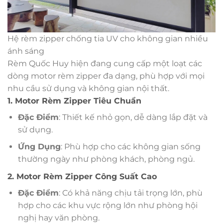
Hệ rèm zipper chống tia UV cho không gian nhiều
ánh sáng
Rèm Quốc Huy hiện đang cung cấp một loạt các
dòng motor rèm zipper đa dạng, phù hợp với mọi
nhu cầu sử dụng và không gian nội thất.
1. Motor Rèm Zipper Tiêu Chuẩn
Đặc Điểm
: Thiết kế nhỏ gọn, dễ dàng lắp đặt và
sử dụng.
Ứng Dụng
: Phù hợp cho các không gian sống
thường ngày như phòng khách, phòng ngủ.
2. Motor Rèm Zipper Công Suất Cao
Đặc Điểm
: Có khả năng chịu tải trọng lớn, phù
hợp cho các khu vực rộng lớn như phòng hội
nghị hay văn phòng.