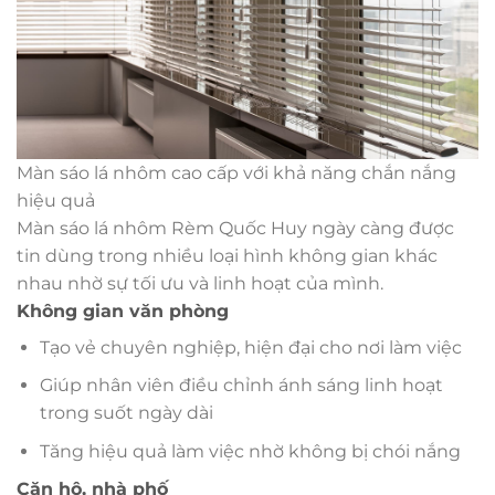
Màn sáo lá nhôm cao cấp với khả năng chắn nắng
hiệu quả
Màn sáo lá nhôm Rèm Quốc Huy ngày càng được
tin dùng trong nhiều loại hình không gian khác
nhau nhờ sự tối ưu và linh hoạt của mình.
Không gian văn phòng
Tạo vẻ chuyên nghiệp, hiện đại cho nơi làm việc
Giúp nhân viên điều chỉnh ánh sáng linh hoạt
trong suốt ngày dài
Tăng hiệu quả làm việc nhờ không bị chói nắng
Căn hộ, nhà phố