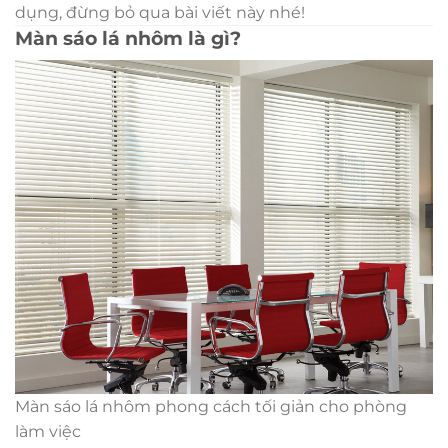
dụng, đừng bỏ qua bài viết này nhé!
Màn sáo lá nhôm là gì?
Màn sáo lá nhôm phong cách tối giản cho phòng
làm việc