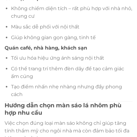
Không chiếm diện tích – rất phù hợp với nhà nhỏ,
chung cư
Màu sắc dễ phối với nội thất
Giúp không gian gọn gàng, tinh tế
Quán café, nhà hàng, khách sạn
Tối ưu hóa hiệu ứng ánh sáng nội thất
Có thể trang trí thêm đèn dây để tạo cảm giác
ấm cúng
Tạo điểm nhấn nhẹ nhàng nhưng đầy phong
cách
Hướng dẫn chọn màn sáo lá nhôm phù
hợp nhu cầu
Việc chọn đúng loại màn sáo không chỉ giúp tăng
tính thẩm mỹ cho ngôi nhà mà còn đảm bảo tối đa