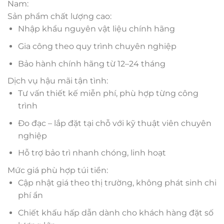
Nam:
Sản phẩm chất lượng cao:
Nhập khẩu nguyên vật liệu chính hãng
Gia công theo quy trình chuyên nghiệp
Bảo hành chính hãng từ 12–24 tháng
Dịch vụ hậu mãi tận tình:
Tư vấn thiết kế miễn phí, phù hợp từng công
trình
Đo đạc – lắp đặt tại chỗ với kỹ thuật viên chuyên
nghiệp
Hỗ trợ bảo trì nhanh chóng, linh hoạt
Mức giá phù hợp túi tiền:
Cập nhật giá theo thị trường, không phát sinh chi
phí ẩn
Chiết khấu hấp dẫn dành cho khách hàng đặt số