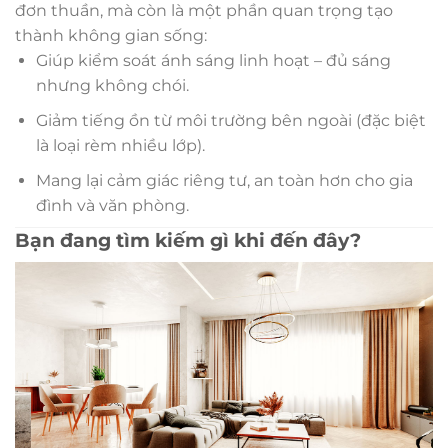
đơn thuần, mà còn là một phần quan trọng tạo
thành không gian sống:
Giúp kiểm soát ánh sáng linh hoạt – đủ sáng
nhưng không chói.
Giảm tiếng ồn từ môi trường bên ngoài (đặc biệt
là loại rèm nhiều lớp).
Mang lại cảm giác riêng tư, an toàn hơn cho gia
đình và văn phòng.
Bạn đang tìm kiếm gì khi đến đây?