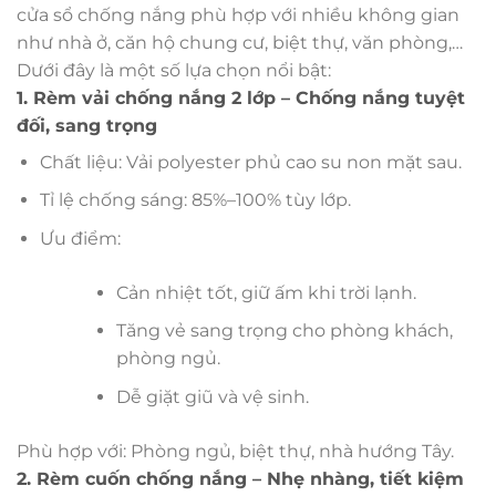
cửa sổ chống nắng phù hợp với nhiều không gian
như nhà ở, căn hộ chung cư, biệt thự, văn phòng,…
Dưới đây là một số lựa chọn nổi bật:
1. Rèm vải chống nắng 2 lớp – Chống nắng tuyệt
đối, sang trọng
Chất liệu: Vải polyester phủ cao su non mặt sau.
Tỉ lệ chống sáng: 85%–100% tùy lớp.
Ưu điểm:
Cản nhiệt tốt, giữ ấm khi trời lạnh.
Tăng vẻ sang trọng cho phòng khách,
phòng ngủ.
Dễ giặt giũ và vệ sinh.
Phù hợp với: Phòng ngủ, biệt thự, nhà hướng Tây.
2. Rèm cuốn chống nắng – Nhẹ nhàng, tiết kiệm