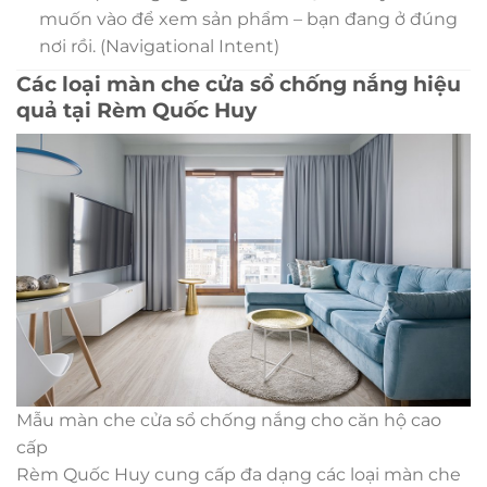
muốn vào để xem sản phẩm – bạn đang ở đúng
nơi rồi. (Navigational Intent)
Các loại màn che cửa sổ chống nắng hiệu
quả tại Rèm Quốc Huy
Mẫu màn che cửa sổ chống nắng cho căn hộ cao
cấp
Rèm Quốc Huy cung cấp đa dạng các loại màn che