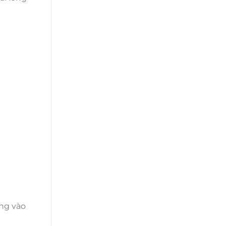
ng vào