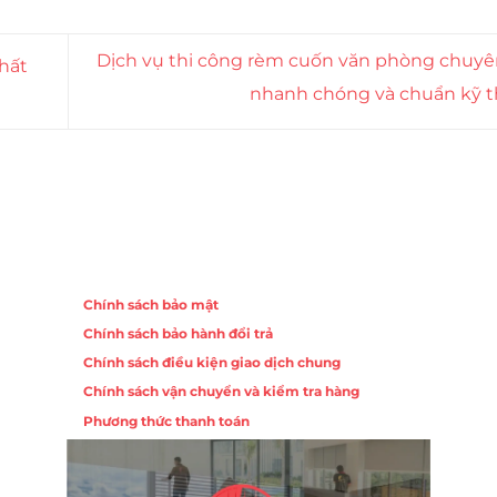
Dịch vụ thi công rèm cuốn văn phòng chuy
hất
nhanh chóng và chuẩn kỹ 
Chính sách
Chính sách bảo mật
Chính sách bảo hành đổi trả
ồng,
Chính sách điều kiện giao dịch chung
Chính sách vận chuyển và kiểm tra hàng
 10,
Phương thức thanh toán