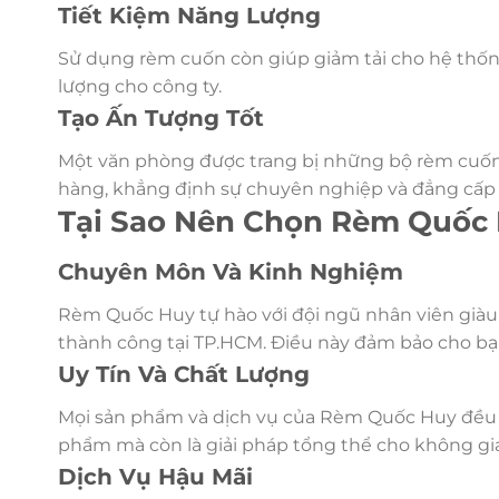
Tiết Kiệm Năng Lượng
Sử dụng rèm cuốn còn giúp giảm tải cho hệ thống
lượng cho công ty.
Tạo Ấn Tượng Tốt
Một văn phòng được trang bị những bộ rèm cuốn đ
hàng, khẳng định sự chuyên nghiệp và đẳng cấp
Tại Sao Nên Chọn Rèm Quốc
Chuyên Môn Và Kinh Nghiệm
Rèm Quốc Huy tự hào với đội ngũ nhân viên giàu
thành công tại TP.HCM. Điều này đảm bảo cho bạn
Uy Tín Và Chất Lượng
Mọi sản phẩm và dịch vụ của Rèm Quốc Huy đều 
phẩm mà còn là giải pháp tổng thể cho không gi
Dịch Vụ Hậu Mãi