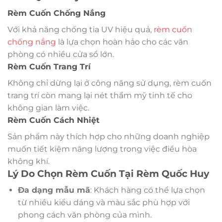
Rèm Cuốn Chống Nắng
Với khả năng chống tia UV hiệu quả,
rèm cuốn
chống nắng
là lựa chọn hoàn hảo cho các văn
phòng có nhiều cửa sổ lớn.
Rèm Cuốn Trang Trí
Không chỉ dừng lại ở công năng sử dụng, rèm cuốn
trang trí còn mang lại nét thẩm mỹ tinh tế cho
không gian làm việc.
Rèm Cuốn Cách Nhiệt
Sản phẩm này thích hợp cho những doanh nghiệp
muốn tiết kiệm năng lượng trong việc điều hòa
không khí.
Lý Do Chọn Rèm Cuốn Tại Rèm Quốc Huy
Đa dạng mẫu mã
: Khách hàng có thể lựa chọn
từ nhiều kiểu dáng và màu sắc phù hợp với
phong cách văn phòng của mình.