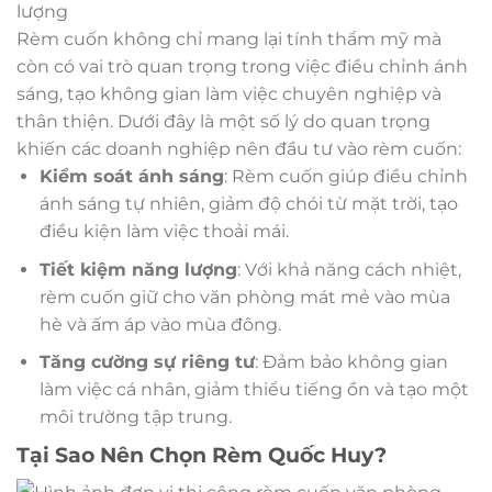
lượng
Rèm cuốn không chỉ mang lại tính thẩm mỹ mà
còn có vai trò quan trọng trong việc điều chỉnh ánh
sáng, tạo không gian làm việc chuyên nghiệp và
thân thiện. Dưới đây là một số lý do quan trọng
khiến các doanh nghiệp nên đầu tư vào rèm cuốn:
Kiểm soát ánh sáng
: Rèm cuốn giúp điều chỉnh
ánh sáng tự nhiên, giảm độ chói từ mặt trời, tạo
điều kiện làm việc thoải mái.
Tiết kiệm năng lượng
: Với khả năng cách nhiệt,
rèm cuốn giữ cho văn phòng mát mẻ vào mùa
hè và ấm áp vào mùa đông.
Tăng cường sự riêng tư
: Đảm bảo không gian
làm việc cá nhân, giảm thiểu tiếng ồn và tạo một
môi trường tập trung.
Tại Sao Nên Chọn Rèm Quốc Huy?