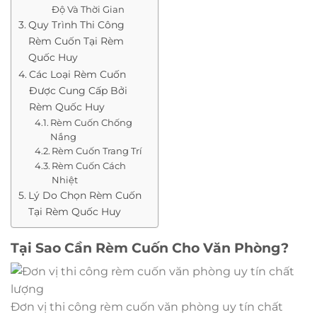
Độ Và Thời Gian
Quy Trình Thi Công
Rèm Cuốn Tại Rèm
Quốc Huy
Các Loại Rèm Cuốn
Được Cung Cấp Bởi
Rèm Quốc Huy
Rèm Cuốn Chống
Nắng
Rèm Cuốn Trang Trí
Rèm Cuốn Cách
Nhiệt
Lý Do Chọn Rèm Cuốn
Tại Rèm Quốc Huy
Tại Sao Cần Rèm Cuốn Cho Văn Phòng?
Đơn vị thi công rèm cuốn văn phòng uy tín chất