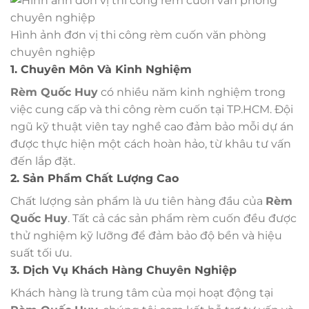
Hình ảnh đơn vị thi công rèm cuốn văn phòng
chuyên nghiệp
1. Chuyên Môn Và Kinh Nghiệm
Rèm Quốc Huy
có nhiều năm kinh nghiệm trong
việc cung cấp và thi công rèm cuốn tại TP.HCM. Đội
ngũ kỹ thuật viên tay nghề cao đảm bảo mỗi dự án
được thực hiện một cách hoàn hảo, từ khâu tư vấn
đến lắp đặt.
2. Sản Phẩm Chất Lượng Cao
Chất lượng sản phẩm là ưu tiên hàng đầu của
Rèm
Quốc Huy
. Tất cả các sản phẩm rèm cuốn đều được
thử nghiệm kỹ lưỡng để đảm bảo độ bền và hiệu
suất tối ưu.
3. Dịch Vụ Khách Hàng Chuyên Nghiệp
Khách hàng là trung tâm của mọi hoạt động tại