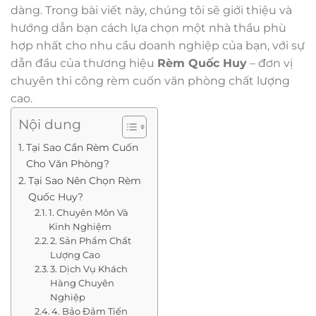
dàng. Trong bài viết này, chúng tôi sẽ giới thiệu và
hướng dẫn bạn cách lựa chọn một nhà thầu phù
hợp nhất cho nhu cầu doanh nghiệp của bạn, với sự
dẫn đầu của thương hiệu
Rèm Quốc Huy
– đơn vị
chuyên thi công rèm cuốn văn phòng chất lượng
cao.
Nội dung
Tại Sao Cần Rèm Cuốn
Cho Văn Phòng?
Tại Sao Nên Chọn Rèm
Quốc Huy?
1. Chuyên Môn Và
Kinh Nghiệm
2. Sản Phẩm Chất
Lượng Cao
3. Dịch Vụ Khách
Hàng Chuyên
Nghiệp
4. Bảo Đảm Tiến