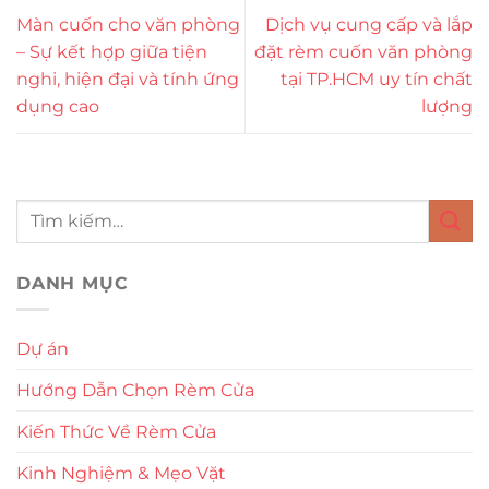
Màn cuốn cho văn phòng
Dịch vụ cung cấp và lắp
– Sự kết hợp giữa tiện
đặt rèm cuốn văn phòng
nghi, hiện đại và tính ứng
tại TP.HCM uy tín chất
dụng cao
lượng
DANH MỤC
Dự án
Hướng Dẫn Chọn Rèm Cửa
Kiến Thức Về Rèm Cửa
Kinh Nghiệm & Mẹo Vặt