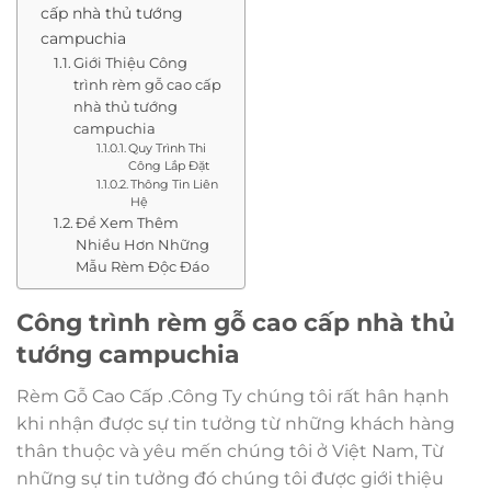
cấp nhà thủ tướng
campuchia
Giới Thiệu Công
trình rèm gỗ cao cấp
nhà thủ tướng
campuchia
Quy Trình Thi
Công Lắp Đặt
Thông Tin Liên
Hệ
Để Xem Thêm
Nhiều Hơn Những
Mẫu Rèm Độc Đáo
Công trình rèm gỗ cao cấp nhà thủ
tướng campuchia
Rèm Gỗ Cao Cấp .Công Ty chúng tôi rất hân hạnh
khi nhận được sự tin tưởng từ những khách hàng
thân thuộc và yêu mến chúng tôi ở Việt Nam, Từ
những sự tin tưởng đó chúng tôi được giới thiệu