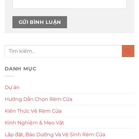
DANH MỤC
Dự án
Hướng Dẫn Chọn Rèm Cửa
Kiến Thức Về Rèm Cửa
Kinh Nghiệm & Mẹo Vặt
Lắp đặt, Bảo Dưỡng Và Vệ Sinh Rèm Cửa