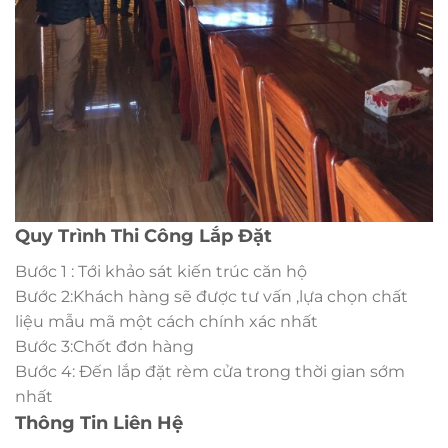
Quy Trình Thi Công Lắp Đặt
Bước 1 : Tới khảo sát kiến trúc căn hộ
Bước 2:Khách hàng sẽ được tư vấn ,lựa chọn chất
liệu mẫu mã một cách chính xác nhất
Bước 3:Chốt đơn hàng
Bước 4: Đến lắp đặt rèm cửa trong thời gian sớm
nhất
Thông Tin Liên Hệ