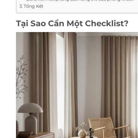
Tổng Kết
Tại Sao Cần Một Checklist?