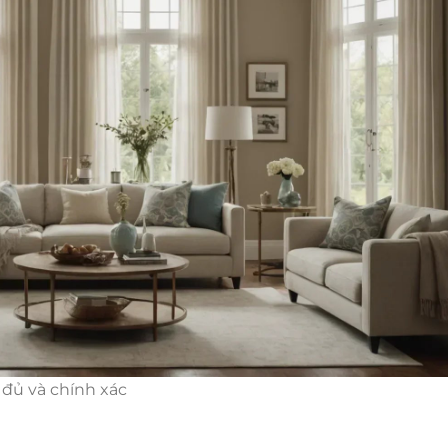
đủ và chính xác