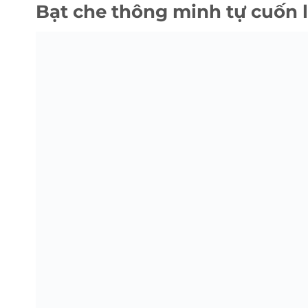
Bạt che thông minh tự cuốn l