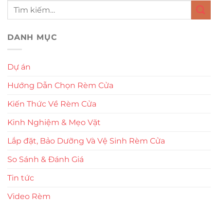
DANH MỤC
Dự án
Hướng Dẫn Chọn Rèm Cửa
Kiến Thức Về Rèm Cửa
Kinh Nghiệm & Mẹo Vặt
Lắp đặt, Bảo Dưỡng Và Vệ Sinh Rèm Cửa
So Sánh & Đánh Giá
Tin tức
Video Rèm