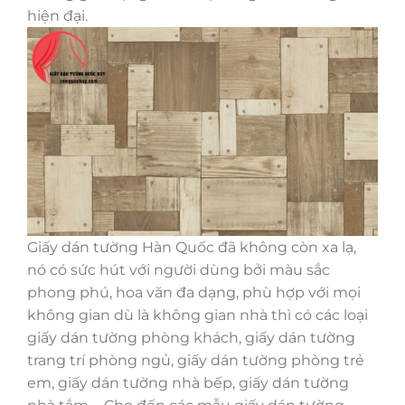
hiện đại.
Giấy dán tường Hàn Quốc đã không còn xa lạ,
nó có sức hút với người dùng bởi màu sắc
phong phú, hoa văn đa dạng, phù hợp với mọi
không gian dù là không gian nhà thì có các loại
giấy dán tường phòng khách, giấy dán tường
trang trí phòng ngủ, giấy dán tường phòng trẻ
em, giấy dán tường nhà bếp, giấy dán tường