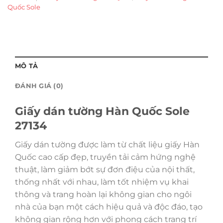
Quốc Sole
MÔ TẢ
ĐÁNH GIÁ (0)
Giấy dán tường Hàn Quốc Sole
27134
Giấy dán tường được làm từ chất liệu giấy Hàn
Quốc cao cấp đẹp, truyền tải cảm hứng nghệ
thuật, làm giảm bớt sự đơn điệu của nội thất,
thống nhất với nhau, làm tốt nhiệm vụ khai
thông và trang hoàn lại không gian cho ngôi
nhà của bạn một cách hiệu quả và độc đáo, tạo
không gian rộng hơn với phong cách trang trí