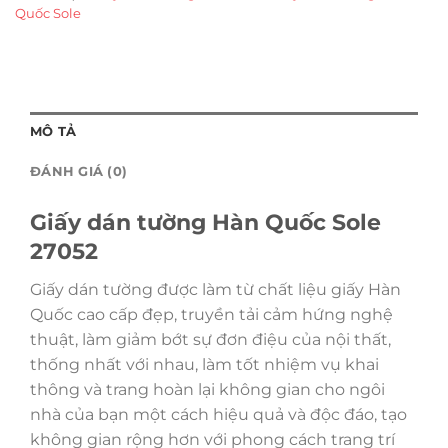
Quốc Sole
MÔ TẢ
ĐÁNH GIÁ (0)
Giấy dán tường Hàn Quốc Sole
27052
Giấy dán tường được làm từ chất liệu giấy Hàn
Quốc cao cấp đẹp, truyền tải cảm hứng nghệ
thuật, làm giảm bớt sự đơn điệu của nội thất,
thống nhất với nhau, làm tốt nhiệm vụ khai
thông và trang hoàn lại không gian cho ngôi
nhà của bạn một cách hiệu quả và độc đáo, tạo
không gian rộng hơn với phong cách trang trí