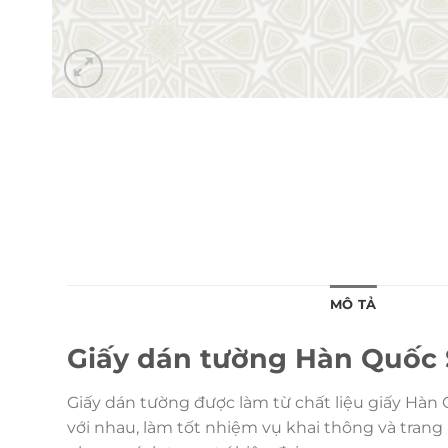
MÔ TẢ
Giấy dán tường Hàn Quốc 
Giấy dán tường được làm từ chất liệu giấy Hàn 
với nhau, làm tốt nhiệm vụ khai thông và trang