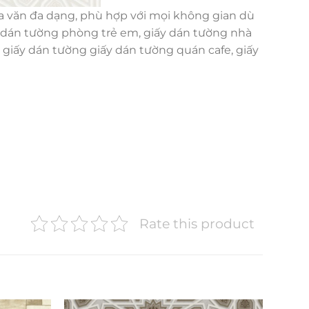
a văn đa dạng, phù hợp với mọi không gian dù
ấy dán tường phòng trẻ em, giấy dán tường nhà
giấy dán tường giấy dán tường quán cafe, giấy
Rate this product