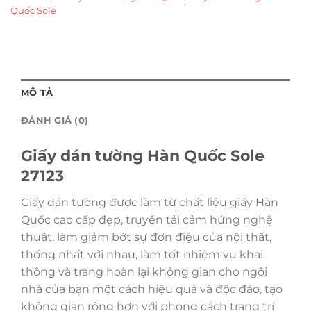
Quốc Sole
MÔ TẢ
ĐÁNH GIÁ (0)
Giấy dán tường Hàn Quốc Sole
27123
Giấy dán tường được làm từ chất liệu giấy Hàn
Quốc cao cấp đẹp, truyền tải cảm hứng nghệ
thuật, làm giảm bớt sự đơn điệu của nội thất,
thống nhất với nhau, làm tốt nhiệm vụ khai
thông và trang hoàn lại không gian cho ngôi
nhà của bạn một cách hiệu quả và độc đáo, tạo
không gian rộng hơn với phong cách trang trí