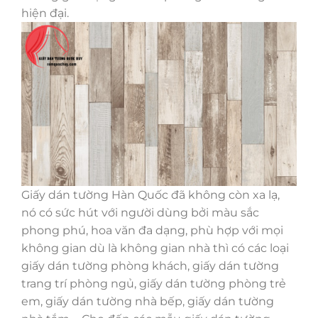
hiện đại.
Giấy dán tường Hàn Quốc đã không còn xa lạ,
nó có sức hút với người dùng bởi màu sắc
phong phú, hoa văn đa dạng, phù hợp với mọi
không gian dù là không gian nhà thì có các loại
giấy dán tường phòng khách, giấy dán tường
trang trí phòng ngủ, giấy dán tường phòng trẻ
em, giấy dán tường nhà bếp, giấy dán tường