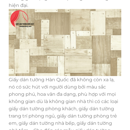
hiện đại.
Giấy dán tường Hàn Quốc đã không còn xa lạ,
nó có sức hút với người dùng bởi màu sắc
phong phú, hoa văn đa dạng, phù hợp với mọi
không gian dù là không gian nhà thì có các loại
giấy dán tường phòng khách, giấy dán tường
trang trí phòng ngủ, giấy dán tường phòng trẻ
em, giấy dán tường nhà bếp, giấy dán tường