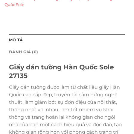
Quốc Sole
MÔ TẢ
ĐÁNH GIÁ (0)
Giấy dán tường Hàn Quốc Sole
27135
Giấy dán tường được làm từ chất liệu giấy Hàn
Quốc cao cấp đẹp, truyền tải cảm hứng nghệ
thuật, làm giảm bớt sự đơn điệu của nội thất,
thống nhất với nhau, làm tốt nhiệm vụ khai
thông và trang hoàn lại không gian cho ngôi
nhà của bạn một cách hiệu quả và độc đáo, tạo
không gian rộng hơn với phong cách trang trí