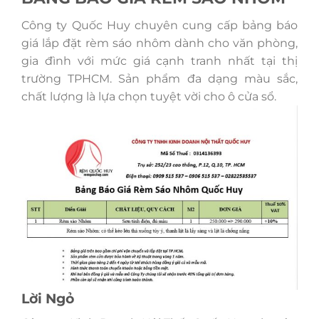
Công ty Quốc Huy chuyên cung cấp bảng báo
giá lắp đặt rèm sáo nhôm dành cho văn phòng,
gia đình với mức giá cạnh tranh nhất tại thị
trường TPHCM. Sản phẩm đa dạng màu sắc,
chất lượng là lựa chọn tuyệt vời cho ô cửa sổ.
Lời Ngỏ