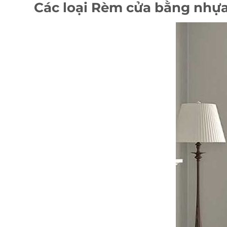
Các loại Rèm cửa bằng nhựa 