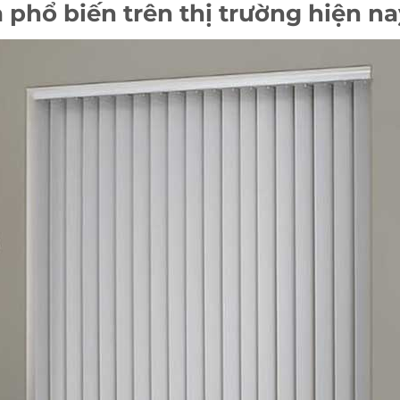
phổ biến trên thị trường hiện na