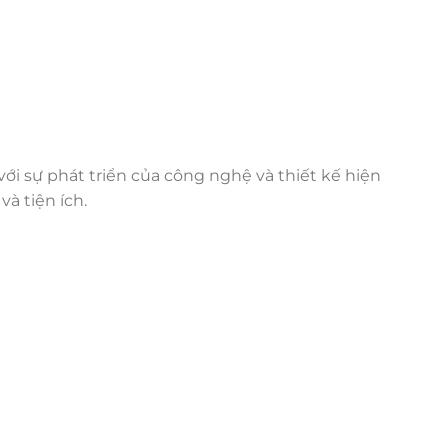
ới sự phát triển của công nghệ và thiết kế hiện
à tiện ích.