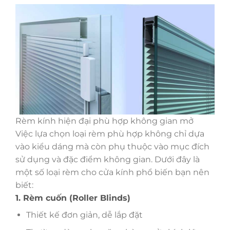
Rèm kính hiện đại phù hợp không gian mở
Việc lựa chọn loại rèm phù hợp không chỉ dựa
vào kiểu dáng mà còn phụ thuộc vào mục đích
sử dụng và đặc điểm không gian. Dưới đây là
một số loại rèm cho cửa kính phổ biến bạn nên
biết:
1. Rèm cuốn (Roller Blinds)
Thiết kế đơn giản, dễ lắp đặt