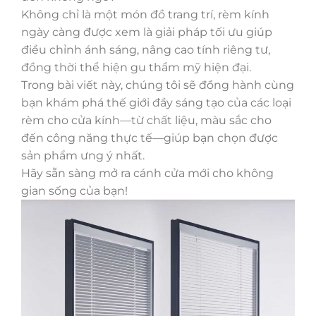
Không chỉ là một món đồ trang trí, rèm kính
ngày càng được xem là giải pháp tối ưu giúp
điều chỉnh ánh sáng, nâng cao tính riêng tư,
đồng thời thể hiện gu thẩm mỹ hiện đại.
Trong bài viết này, chúng tôi sẽ đồng hành cùng
bạn khám phá thế giới đầy sáng tạo của các loại
rèm cho cửa kính—từ chất liệu, màu sắc cho
đến công năng thực tế—giúp bạn chọn được
sản phẩm ưng ý nhất.
Hãy sẵn sàng mở ra cánh cửa mới cho không
gian sống của bạn!