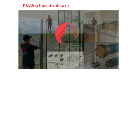
Phương thức thanh toán