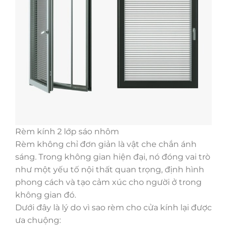
Rèm kính 2 lớp sáo nhôm
Rèm không chỉ đơn giản là vật che chắn ánh
sáng. Trong không gian hiện đại, nó đóng vai trò
như một yếu tố nội thất quan trọng, định hình
phong cách và tạo cảm xúc cho người ở trong
không gian đó.
Dưới đây là lý do vì sao rèm cho cửa kính lại được
ưa chuộng: