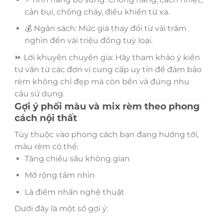
cản bụi, chống cháy, điều khiển từ xa.
💰 Ngân sách: Mức giá thay đổi từ vài trăm
nghìn đến vài triệu đồng tuỳ loại.
⏩ Lời khuyên chuyên gia: Hãy tham khảo ý kiến
tư vấn từ các đơn vị cung cấp uy tín để đảm bảo
rèm không chỉ đẹp mà còn bền và đúng nhu
cầu sử dụng.
Gợi ý phối màu và mix rèm theo phong
cách nội thất
Tùy thuộc vào phong cách bạn đang hướng tới,
màu rèm có thể:
Tăng chiều sâu không gian
Mở rộng tầm nhìn
Là điểm nhấn nghệ thuật
Dưới đây là một số gợi ý: