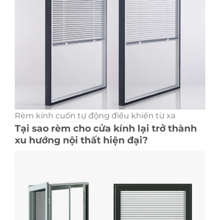
Rèm kính cuốn tự động điều khiển từ xa
Tại sao rèm cho cửa kính lại trở thành
xu hướng nội thất hiện đại?