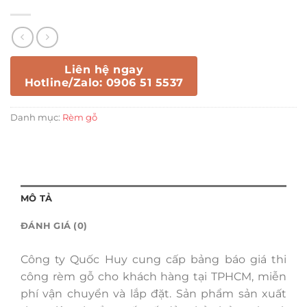
Liên hệ ngay
Hotline/Zalo: 0906 51 5537
Danh mục:
Rèm gỗ
MÔ TẢ
ĐÁNH GIÁ (0)
Công ty Quốc Huy cung cấp bảng báo giá thi
công rèm gỗ cho khách hàng tại TPHCM, miễn
phí vận chuyển và lắp đặt. Sản phẩm sản xuất