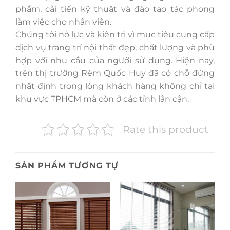
phẩm, cải tiến kỹ thuật và đào tạo tác phong
làm việc cho nhân viên.
Chúng tôi nỗ lực và kiên trì vì mục tiêu cung cấp
dịch vụ trang trí nội thất đẹp, chất lượng và phù
hợp với nhu cầu của người sử dụng. Hiện nay,
trên thị trường Rèm Quốc Huy đã có chỗ đứng
nhất định trong lòng khách hàng không chỉ tại
khu vực TPHCM mà còn ở các tỉnh lân cận.
Rate this product
SẢN PHẨM TƯƠNG TỰ