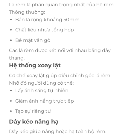
Lá rèm là phần quan trọng nhất của hệ rèm.
Thông thường:
Bản lá rộng khoảng 50mm
Chất liệu nhựa tổng hợp
Bề mặt vân gỗ
Các lá rèm được kết nối với nhau bằng dây
thang.
Hệ thống xoay lật
Cơ chế xoay lật giúp điều chỉnh góc lá rèm.
Nhờ đó người dùng có thể:
Lấy ánh sáng tự nhiên
Giảm ánh nắng trực tiếp
Tạo sự riêng tư
Dây kéo nâng hạ
Dây kéo giúp nâng hoặc hạ toàn bộ rèm.