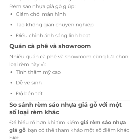
Rèm sáo nhựa giả gỗ giúp:
Giảm chói màn hình
Tạo không gian chuyên nghiệp
Điều chỉnh ánh sáng linh hoạt
Quán cà phê và showroom
Nhiều quán cà phê và showroom cũng lựa chọn
loại rèm này vì:
Tính thẩm mỹ cao
Dễ vệ sinh
Độ bền tốt
So sánh rèm sáo nhựa giả gỗ với một
số loại rèm khác
Để hiểu rõ hơn khi tìm kiếm
giá rèm sáo nhựa
giả gỗ
, bạn có thể tham khảo một số điểm khác
biệt.