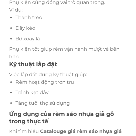
Phụ kiện cũng đóng vai trò quan trọng.
Ví dụ:
Thanh treo
Dây kéo
Bộ xoay lá
Phụ kiện tốt giúp rèm vận hành mượt và bền
hơn.
Kỹ thuật lắp đặt
Việc lắp đặt đúng kỹ thuật giúp:
Rèm hoạt động trơn tru
Tránh kẹt dây
Tăng tuổi thọ sử dụng
Ứng dụng của rèm sáo nhựa giả gỗ
trong thực tế
Khi tìm hiểu
Catalouge
giá rèm sáo nhựa giả