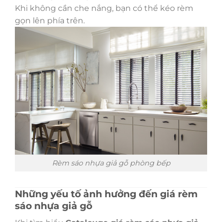
Khi không cần che nắng, bạn có thể kéo rèm
gọn lên phía trên.
Rèm sáo nhựa giả gỗ phòng bếp
Những yếu tố ảnh hưởng đến giá rèm
sáo nhựa giả gỗ