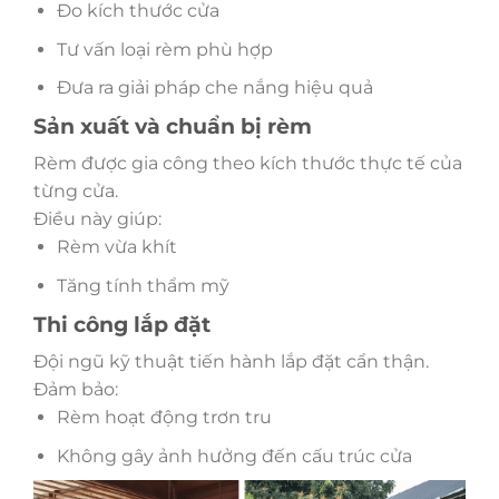
Đo kích thước cửa
Tư vấn loại rèm phù hợp
Đưa ra giải pháp che nắng hiệu quả
Sản xuất và chuẩn bị rèm
Rèm được gia công theo kích thước thực tế của
từng cửa.
Điều này giúp:
Rèm vừa khít
Tăng tính thẩm mỹ
Thi công lắp đặt
Đội ngũ kỹ thuật tiến hành lắp đặt cẩn thận.
Đảm bảo:
Rèm hoạt động trơn tru
Không gây ảnh hưởng đến cấu trúc cửa