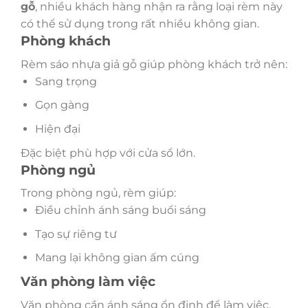
gỗ
, nhiều khách hàng nhận ra rằng loại rèm này
có thể sử dụng trong rất nhiều không gian.
Phòng khách
Rèm sáo nhựa giả gỗ giúp phòng khách trở nên:
Sang trọng
Gọn gàng
Hiện đại
Đặc biệt phù hợp với cửa sổ lớn.
Phòng ngủ
Trong phòng ngủ, rèm giúp:
Điều chỉnh ánh sáng buổi sáng
Tạo sự riêng tư
Mang lại không gian ấm cúng
Văn phòng làm việc
Văn phòng cần ánh sáng ổn định để làm việc.