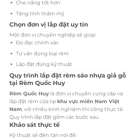
Che nắng tốt hơn
Tăng tính thẩm mỹ
Chọn đơn vị lắp đặt uy tín
Một đơn vị chuyên nghiệp sẽ giúp:
Đo đạc chính xác
Tư vấn đúng loại rèm
Lắp đặt đúng kỹ thuật
Quy trình lắp đặt rèm sáo nhựa giả gỗ
tại Rèm Quốc Huy
Rèm Quốc Huy
là đơn vị chuyên cung cấp và
lắp đặt rèm cửa tại
khu vực miền Nam Việt
Nam
, với nhiều kinh nghiệm thi công thực tế.
Quy trình lắp đặt gồm các bước sau.
Khảo sát thực tế
Kỹ thuật sẽ đến tận nơi để: