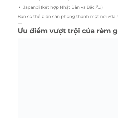
Japandi (kết hợp Nhật Bản và Bắc Âu)
Bạn có thể biến căn phòng thành một nơi vừa 
—
Ưu điểm vượt trội của rèm g