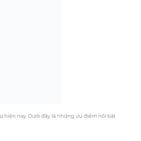
 hiện nay. Dưới đây là những ưu điểm nổi bật