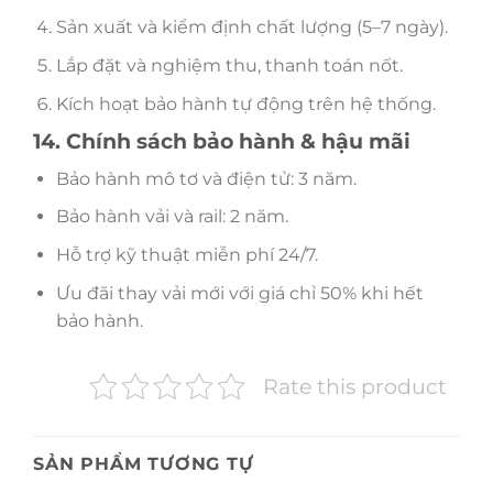
Sản xuất và kiểm định chất lượng (5–7 ngày).
Lắp đặt và nghiệm thu, thanh toán nốt.
Kích hoạt bảo hành tự động trên hệ thống.
14. Chính sách bảo hành & hậu mãi
Bảo hành mô tơ và điện tử: 3 năm.
Bảo hành vải và rail: 2 năm.
Hỗ trợ kỹ thuật miễn phí 24/7.
Ưu đãi thay vải mới với giá chỉ 50% khi hết
bảo hành.
Rate this product
SẢN PHẨM TƯƠNG TỰ