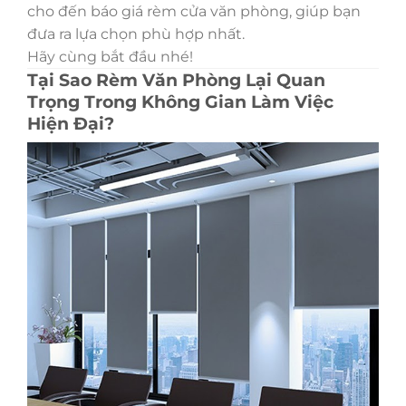
cho đến báo giá rèm cửa văn phòng, giúp bạn
đưa ra lựa chọn phù hợp nhất.
Hãy cùng bắt đầu nhé!
Tại Sao Rèm Văn Phòng Lại Quan
Trọng Trong Không Gian Làm Việc
Hiện Đại?