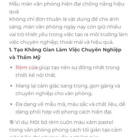
Mẫu màn văn phòng hiện đại chống nắng hiệu
quả
Không chỉ đơn thuần là vật dụng để che ánh
sáng, màn văn phòng ngày nay còn giữ nhiều
vai trò thiết yếu trong việc tạo ra môi trường làm
việc chuyên nghiệp, thoải mái và hiệu quả.
1. Tạo Không Gian Làm Việc Chuyên Nghiệp
và Thẩm Mỹ
Rèm cửa
giúp tạo nên sự đồng nhất trong
thiết kế nội thất.
Mang lại cảm giác sang trọng, gọn gàng và
chuyên nghiệp cho văn phòng.
Đa dạng về mẫu mã, màu sắc và chất liệu, dễ
dàng phối hợp với phong cách hiện đại.
🎯 Ví dụ: Một bộ rèm cuốn màu xám pastel
trong văn phòng phong cách tối giản tạo cảm