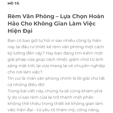
MÔ TẢ
Rèm Văn Phòng – Lựa Chọn Hoàn
Hảo Cho Không Gian Làm Việc
Hiện Đại
Bạn có bao giờ tự hỏi vì sao nhiều công ty hiện
nay lại đầu tư thiết kế rèm văn phòng một cách
kỹ lưỡng đến vậy? Hay bạn đang tìm kiếm một
giải pháp vừa giúp cách nhiệt, giảm chói từ ánh
sáng mặt trời, lại vừa mang lại vẻ chuyên nghiệp
cho nơi làm việc?
Tin vui là: màn văn phòng chính là lời giải cho tất
cả những điều đó!
Trong bài viết này, chúng ta sẽ cùng khám phá
lý do vì sao rèm cửa lại trở thành một phần
không thể thiếu trong thiết kế không gian làm
việc hiện đại – từ yếu tố thẩm mỹ, công năng,