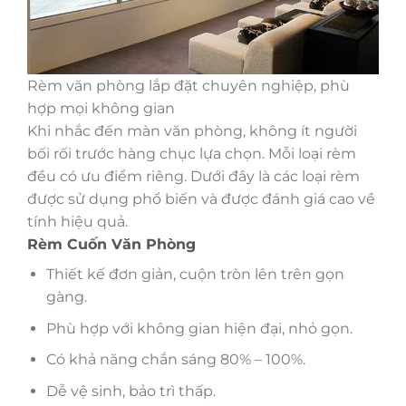
Rèm văn phòng lắp đặt chuyên nghiệp, phù
hợp mọi không gian
Khi nhắc đến màn văn phòng, không ít người
bối rối trước hàng chục lựa chọn. Mỗi loại rèm
đều có ưu điểm riêng. Dưới đây là các loại rèm
được sử dụng phổ biến và được đánh giá cao về
tính hiệu quả.
Rèm Cuốn Văn Phòng
Thiết kế đơn giản, cuộn tròn lên trên gọn
gàng.
Phù hợp với không gian hiện đại, nhỏ gọn.
Có khả năng chắn sáng 80% – 100%.
Dễ vệ sinh, bảo trì thấp.