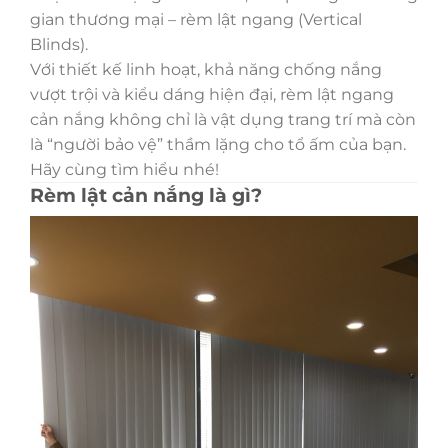
gian thương mại – rèm lật ngang (Vertical
Blinds).
Với thiết kế linh hoạt, khả năng chống nắng
vượt trội và kiểu dáng hiện đại, rèm lật ngang
cản nắng không chỉ là vật dụng trang trí mà còn
là “người bảo vệ” thầm lặng cho tổ ấm của bạn.
Hãy cùng tìm hiểu nhé!
Rèm lật cản nắng là gì?