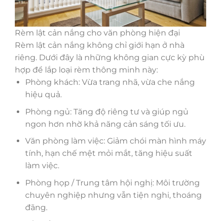
Rèm lật cản nắng cho văn phòng hiện đại
Rèm lật cản nắng không chỉ giới hạn ở nhà
riêng. Dưới đây là những không gian cực kỳ phù
hợp để lắp loại rèm thông minh này:
Phòng khách: Vừa trang nhã, vừa che nắng
hiệu quả.
Phòng ngủ: Tăng độ riêng tư và giúp ngủ
ngon hơn nhờ khả năng cản sáng tối ưu.
Văn phòng làm việc: Giảm chói màn hình máy
tính, hạn chế mệt mỏi mắt, tăng hiệu suất
làm việc.
Phòng họp / Trung tâm hội nghị: Môi trường
chuyên nghiệp nhưng vẫn tiện nghi, thoáng
đãng.