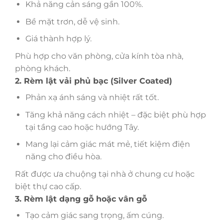
Khả năng cản sáng gần 100%.
Bề mặt trơn, dễ vệ sinh.
Giá thành hợp lý.
Phù hợp cho văn phòng, cửa kính tòa nhà,
phòng khách.
2. Rèm lật vải phủ bạc (Silver Coated)
Phản xạ ánh sáng và nhiệt rất tốt.
Tăng khả năng cách nhiệt – đặc biệt phù hợp
tại tầng cao hoặc hướng Tây.
Mang lại cảm giác mát mẻ, tiết kiệm điện
năng cho điều hòa.
Rất được ưa chuộng tại nhà ở chung cư hoặc
biệt thự cao cấp.
3. Rèm lật dạng gỗ hoặc vân gỗ
Tạo cảm giác sang trọng, ấm cúng.