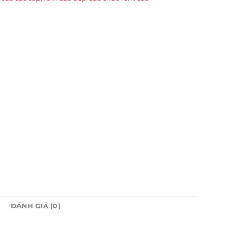
ĐÁNH GIÁ (0)