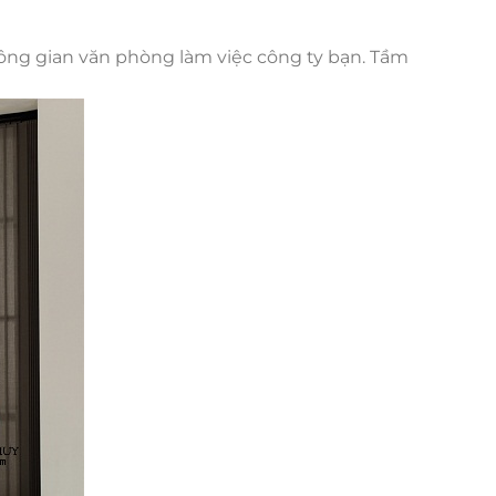
ông gian văn phòng làm việc công ty bạn. Tầm