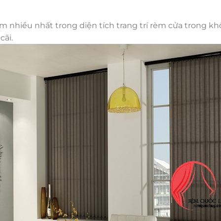
nhiều nhất trong diện tích trang trí rèm cửa trong kh
cãi.