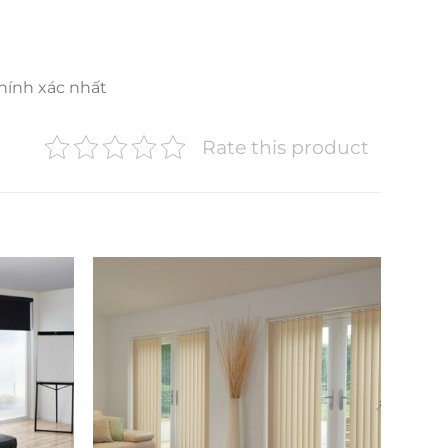
hính xác nhất
Rate this product