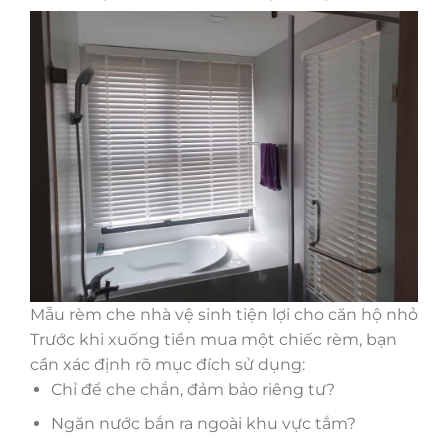
Mẫu rèm che nhà vệ sinh tiện lợi cho căn hộ nhỏ
Trước khi xuống tiền mua một chiếc rèm, bạn
cần xác định rõ mục đích sử dụng:
Chỉ để che chắn, đảm bảo riêng tư?
Ngăn nước bắn ra ngoài khu vực tắm?