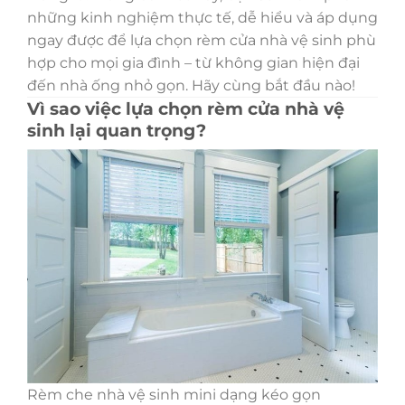
những kinh nghiệm thực tế, dễ hiểu và áp dụng
ngay được để lựa chọn rèm cửa nhà vệ sinh phù
hợp cho mọi gia đình – từ không gian hiện đại
đến nhà ống nhỏ gọn. Hãy cùng bắt đầu nào!
Vì sao việc lựa chọn rèm cửa nhà vệ
sinh lại quan trọng?
Rèm che nhà vệ sinh mini dạng kéo gọn