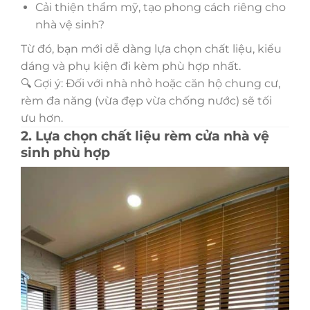
Cải thiện thẩm mỹ, tạo phong cách riêng cho
nhà vệ sinh?
Từ đó, bạn mới dễ dàng lựa chọn chất liệu, kiểu
dáng và phụ kiện đi kèm phù hợp nhất.
🔍 Gợi ý: Đối với nhà nhỏ hoặc căn hộ chung cư,
rèm đa năng (vừa đẹp vừa chống nước) sẽ tối
ưu hơn.
2. Lựa chọn chất liệu rèm cửa nhà vệ
sinh phù hợp