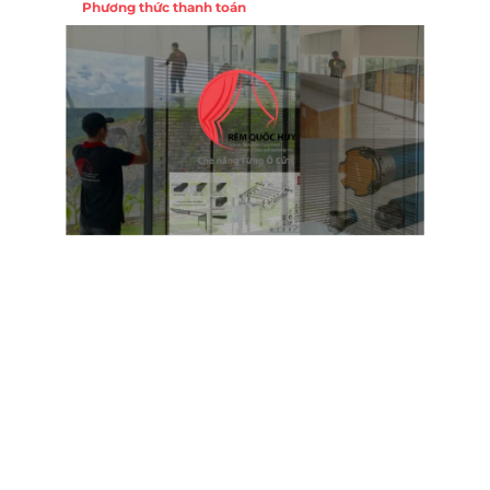
Phương thức thanh toán