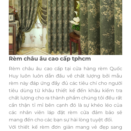
Rèm châu âu cao cấp tphcm
Rèm châu âu cao cấp tại cửa hàng rèm Quốc
Huy luôn luôn dẫn đầu về chất lượng bởi mẫu
rèm này đáp ứng đầy đủ các tiêu chí cho người
tiêu dùng từ khâu thiết kế đến khâu kiểm tra
chất lượng cho ra thành phẩm chúng tôi đều rất
cẩn thận tỉ mỉ bên cạnh đó là sự khéo léo của
các nhân viên láp đặt rèm cửa đảm bảo sẽ
mang đến cho các bạn sự hài lòng tuyệt đối.
Với thiết kế rèm đơn giản mang vẻ đẹp sang