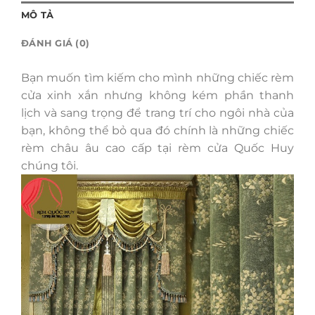
MÔ TẢ
ĐÁNH GIÁ (0)
Bạn muốn tìm kiếm cho mình những chiếc rèm
cửa xinh xắn nhưng không kém phần thanh
lịch và sang trọng để trang trí cho ngôi nhà của
bạn, không thể bỏ qua đó chính là những chiếc
rèm châu âu cao cấp tại rèm cửa Quốc Huy
chúng tôi.