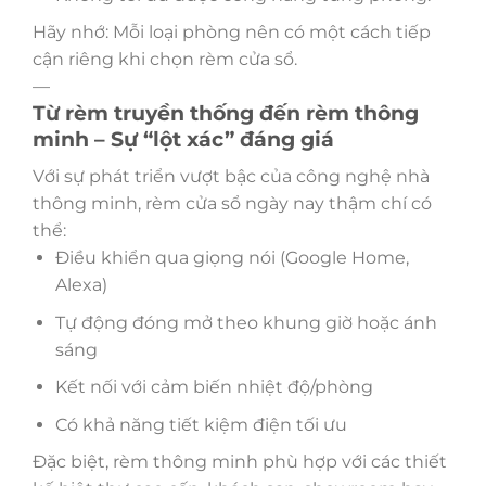
Hãy nhớ: Mỗi loại phòng nên có một cách tiếp
cận riêng khi chọn rèm cửa sổ.
—
Từ rèm truyền thống đến rèm thông
minh – Sự “lột xác” đáng giá
Với sự phát triển vượt bậc của công nghệ nhà
thông minh, rèm cửa sổ ngày nay thậm chí có
thể:
Điều khiển qua giọng nói (Google Home,
Alexa)
Tự động đóng mở theo khung giờ hoặc ánh
sáng
Kết nối với cảm biến nhiệt độ/phòng
Có khả năng tiết kiệm điện tối ưu
Đặc biệt, rèm thông minh phù hợp với các thiết