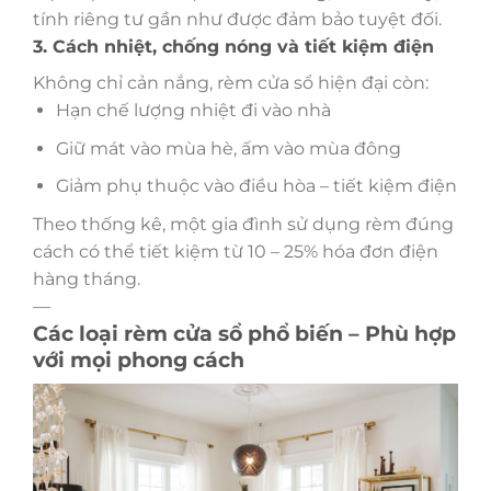
tính riêng tư gần như được đảm bảo tuyệt đối.
3. Cách nhiệt, chống nóng và tiết kiệm điện
Không chỉ cản nắng, rèm cửa sổ hiện đại còn:
Hạn chế lượng nhiệt đi vào nhà
Giữ mát vào mùa hè, ấm vào mùa đông
Giảm phụ thuộc vào điều hòa – tiết kiệm điện
Theo thống kê, một gia đình sử dụng rèm đúng
cách có thể tiết kiệm từ 10 – 25% hóa đơn điện
hàng tháng.
—
Các loại rèm cửa sổ phổ biến – Phù hợp
với mọi phong cách