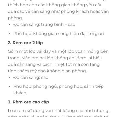
thích hợp cho các không gian không yêu cầu
quá cao về cản sáng như phòng khách hoặc văn
phòng.
Độ cản sáng: trung bình – cao
Phù hợp: không gian sống hiện đại, tối giản
2. Rèm ore 2 lớp
Gồm một lớp vải dày và một lớp voan mỏng bên
trong. Màn ore hai lớp không chỉ đem lại hiệu
quả cản sáng và cách nhiệt tốt mà còn tăng
tính thẩm mỹ cho không gian phòng.
Độ cản sáng: cao
Phù hợp: phòng ngủ, phòng họp, sảnh tiếp
khách
3. Rèm ore cao cấp
Loại rèm sử dụng vải chất lượng cao như nhung,