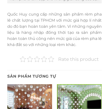
Quốc Huy cung cấp những sản phẩm rèm pha
lê chất lượng tại TPHCM với mức giá hợp lí nhất
do đó bạn hoàn toàn yên tâm. Vì những nguyên
liệu là hàng nhập đồng thời tạo ra sản phẩm
hoàn toàn thủ công nên mức giá của rèm pha lê
khá đắt so với những loại rèm khác.
Rate this product
SẢN PHẨM TƯƠNG TỰ